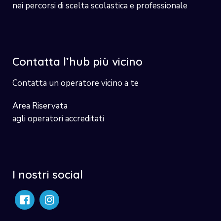
nei percorsi di scelta scolastica e professionale
Contatta l’hub più vicino
Contatta un operatore vicino a te
Area Riservata
agli operatori accreditati
I nostri social