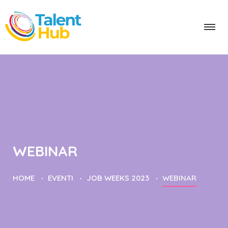
WEBINAR
HOME
EVENTI
JOB WEEKS 2023
WEBINAR