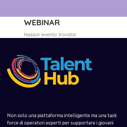
WEBINAR
Nessun evento trovato!
Non solo una piattaforma intelligente ma una task
force di operatori esperti per supportare i giovani