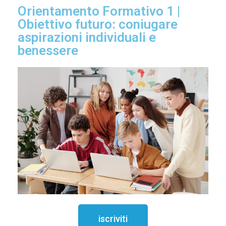
Orientamento Formativo 1 |
Obiettivo futuro: coniugare
aspirazioni individuali e
benessere
iscriviti