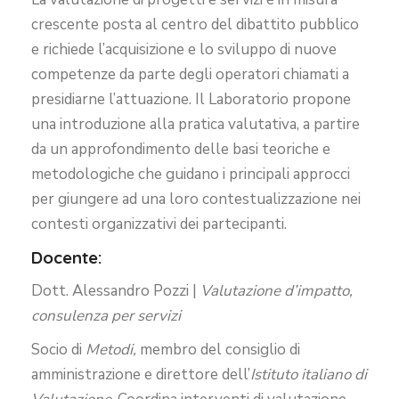
crescente posta al centro del dibattito pubblico
e richiede l’acquisizione e lo sviluppo di nuove
competenze da parte degli operatori chiamati a
presidiarne l’attuazione. Il Laboratorio propone
una introduzione alla pratica valutativa, a partire
da un approfondimento delle basi teoriche e
metodologiche che guidano i principali approcci
per giungere ad una loro contestualizzazione nei
contesti organizzativi dei partecipanti.
Docente:
Dott. Alessandro Pozzi |
Valutazione d’impatto,
consulenza per servizi
Socio di
Metodi,
membro del consiglio di
amministrazione e direttore dell’
Istituto italiano di