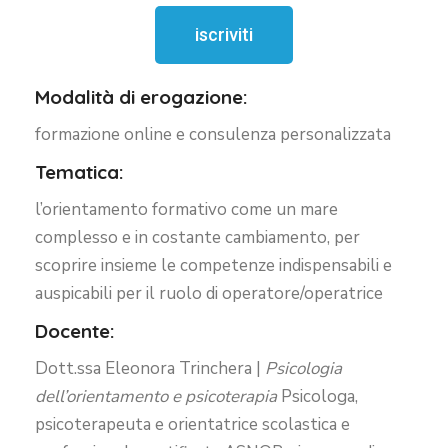
iscriviti
Modalità di erogazione:
formazione online e consulenza personalizzata
Tematica:
l’orientamento formativo come un mare
complesso e in costante cambiamento, per
scoprire insieme le competenze indispensabili e
auspicabili per il ruolo di operatore/operatrice
Docente:
Dott.ssa Eleonora Trinchera |
P
sicologia
dell’orientamento e p
sicoterapia
Psicologa,
psicoterapeuta e orientatrice scolastica e