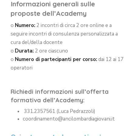
Informazioni generali sulle
proposte dell’Academy
o
Numero:
2 incontri di circa 2 ore online e a
seguire incontri di consulenza personalizzata a
cura del/della docente
o
Durata:
2 ore ciascuno
o
Numero di partecipanti per corso:
dai 12 ai 17
operatori
Richiedi informazioni sull’offerta
formativa dell’Academy:
331.2357561 (Luca Pedrazzoli)
coordinamento@ancilombardiagiovani.it