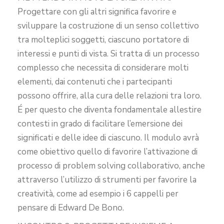
Progettare con gli altri significa favorire e
sviluppare la costruzione di un senso collettivo
tra molteplici soggetti, ciascuno portatore di
interessi e punti di vista. Si tratta di un processo
complesso che necessita di considerare molti
elementi, dai contenuti che i partecipanti
possono offrire, alla cura delle relazioni tra loro.
É per questo che diventa fondamentale allestire
contesti in grado di facilitare l’emersione dei
significati e delle idee di ciascuno. Il modulo avrà
come obiettivo quello di favorire l’attivazione di
processo di problem solving collaborativo, anche
attraverso l’utilizzo di strumenti per favorire la
creatività, come ad esempio i 6 cappelli per
pensare di Edward De Bono.