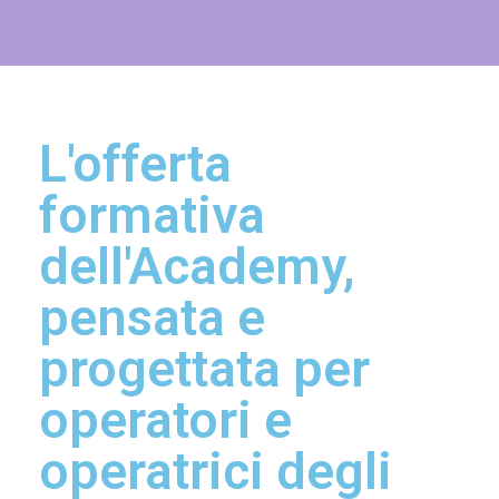
L'offerta
formativa
dell'Academy,
pensata e
progettata per
operatori e
operatrici degli