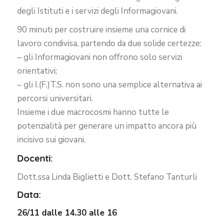
degli Istituti e i servizi degli Informagiovani.
90 minuti per costruire insieme una cornice di
lavoro condivisa, partendo da due solide certezze:
– gli Informagiovani non offrono solo servizi
orientativi;
– gli I.(F.)T.S. non sono una semplice alternativa ai
percorsi universitari.
Insieme i due macrocosmi hanno tutte le
potenzialità per generare un impatto ancora più
incisivo sui giovani.
Docenti:
Dott.ssa Linda Biglietti e Dott. Stefano Tanturli
Data:
26/11 dalle 14.30 alle 16