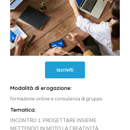
iscriviti
Modalità di erogazione:
formazione online e consulenza di gruppo
Tematica:
INCONTRO 1. PROGETTARE INSIEME
METTENDO IN MOTO LA CREATIVITÀ.