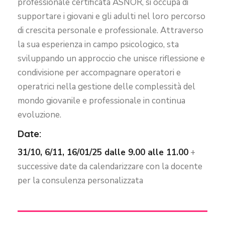
professionale certificata ASNOR, si occupa di
supportare i giovani e gli adulti nel loro percorso
di crescita personale e professionale. Attraverso
la sua esperienza in campo psicologico, sta
sviluppando un approccio che unisce riflessione e
condivisione per accompagnare operatori e
operatrici nella gestione delle complessità del
mondo giovanile e professionale in continua
evoluzione.
Date:
31/10, 6/11, 16/01/25 dalle 9.00 alle 11.00
+
successive date da calendarizzare con la docente
per la consulenza personalizzata