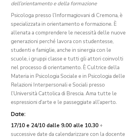
dell’orientamento e della formazione
Psicologa presso l’Informagiovani di Cremona, è
specializzata in orientamento e formazione. È
allenata a comprendere le necessità delle nuove
generazioni perché lavora con studentesse,
studenti e famiglie, anche in sinergia con le
scuole, i gruppi classe e tutti gli attori coinvolti
nel processo di orientamento. È Cultrice della
Materia in
Psicologia Sociale e in Psicologia delle
Relazioni Interpersonali e Sociali presso
l’Università Cattolica di Brescia.
Ama tutte le
espressioni d’arte e le passeggiate all’aperto.
Date:
17/10 e 24/10 dalle 9.00 alle 10.30
+
successive date da calendarizzare con la docente