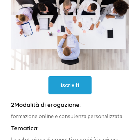
iscriviti
2Modalità di erogazione:
formazione online e consulenza personalizzata
Tematica:
La valutazione di progetti e servizi è in misura