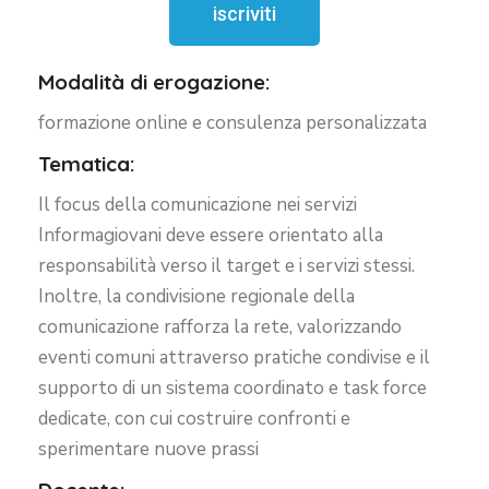
iscriviti
Modalità di erogazione:
formazione online e consulenza personalizzata
Tematica:
Il focus della comunicazione nei servizi
Informagiovani deve essere orientato alla
responsabilità verso il target e i servizi stessi.
Inoltre, la condivisione regionale della
comunicazione rafforza la rete, valorizzando
eventi comuni attraverso pratiche condivise e il
supporto di un sistema coordinato e task force
dedicate, con cui costruire confronti e
sperimentare nuove prassi