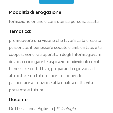
Modalità di erogazione:
formazione online e consulenza personalizzata
Tematica:
promuovere una visione che favorisca la crescita
personale, il benessere sociale e ambientale, e la
cooperazione. Gli operatori degli Informagiovani
devono coniugare le aspirazioni individuali con il
benessere collettivo, preparando i giovani ad
affrontare un futuro incerto, ponendo
particolare attenzione alla qualità della vita
presente e futura
Docente:
Dott.ssa Linda Biglietti |
P
sicologia