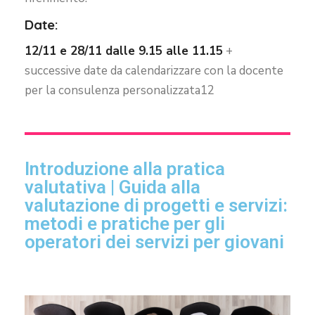
Date:
12/11 e 28/11 dalle 9.15 alle 11.15
+
successive date da calendarizzare con la docente
per la consulenza personalizzata12
Introduzione alla pratica
valutativa | Guida alla
valutazione di progetti e servizi:
metodi e pratiche per gli
operatori dei servizi per giovani