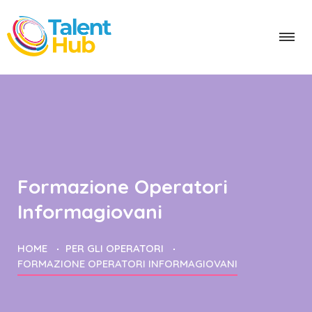
Formazione Operatori
Informagiovani
HOME
PER GLI OPERATORI
FORMAZIONE OPERATORI INFORMAGIOVANI