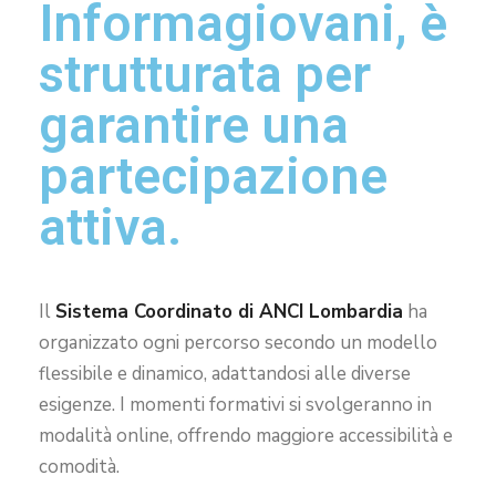
Informagiovani, è
strutturata per
garantire una
partecipazione
attiva.
Il
Sistema Coordinato di ANCI Lombardia
ha
organizzato ogni percorso secondo un modello
flessibile e dinamico, adattandosi alle diverse
esigenze. I momenti formativi si svolgeranno in
modalità online, offrendo maggiore accessibilità e
comodità.