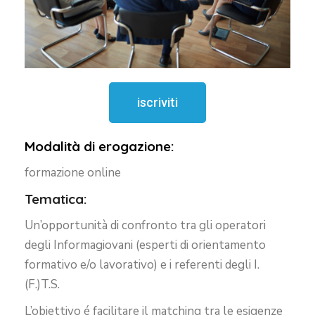
iscriviti
Modalità di erogazione:
formazione online
Tematica:
Un’opportunità di confronto tra gli operatori
degli Informagiovani (esperti di orientamento
formativo e/o lavorativo) e i referenti degli I.
(F.)T.S.
L’obiettivo é facilitare il matching tra le esigenze