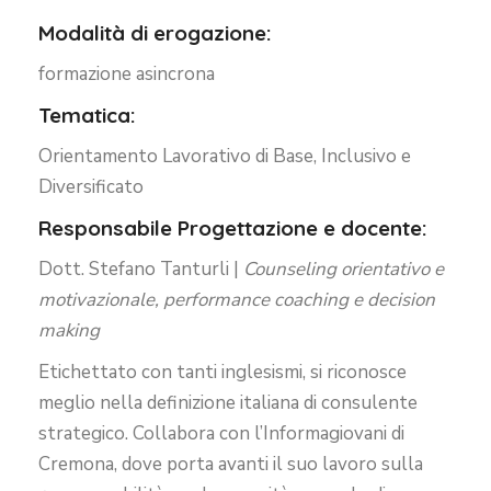
Modalità di erogazione:
formazione asincrona
Tematica:
Orientamento Lavorativo di Base, Inclusivo e
Diversificato
Responsabile Progettazione e docente:
Dott. Stefano Tanturli |
C
ounseling orientativo e
motivazionale, performance coaching e decision
making
Etichettato con tanti inglesismi, si riconosce
meglio nella definizione italiana di consulente
strategico. Collabora con l’Informagiovani di
Cremona, dove porta avanti il suo lavoro sulla