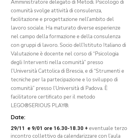
Amministratore delegato di Metodi. Psicologo di
comunità svolge attività di consulenza,
facilitazione e progettazione nell’ambito del
lavoro sociale. Ha maturato diverse esperienze
nel campo della formazione e della consulenza
con gruppi di lavoro. Socio dell’Istituto Italiano di
Valutazione è docente nel corso di “Psicologia
degli Interventi nella comunità” presso
l’Università Cattolica di Brescia, e di “Strumenti e
tecniche per la partecipazione e lo sviluppo di
comunità” presso l’Università di Padova. È
facilitatore certificato per il metodo
LEGO®SERIOUS PLAY®.
Date:
eventuale terzo
29/11 e 9/01 ore 16.30-18.30 +
incontro collettivo da calendarizzare con l’aula