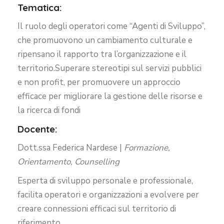
Tematica:
Il ruolo degli operatori come “Agenti di Sviluppo”,
che promuovono un cambiamento culturale e
ripensano il rapporto tra l’organizzazione e il
territorio.Superare stereotipi sul servizi pubblici
e non profit, per promuovere un approccio
efficace per migliorare la gestione delle risorse e
la ricerca di fondi
Docente:
Dott.ssa Federica Nardese |
Formazione,
Orientamento, Counselling
Esperta di sviluppo personale e professionale,
facilita operatori e organizzazioni a evolvere per
creare connessioni efficaci sul territorio di
riferimento.