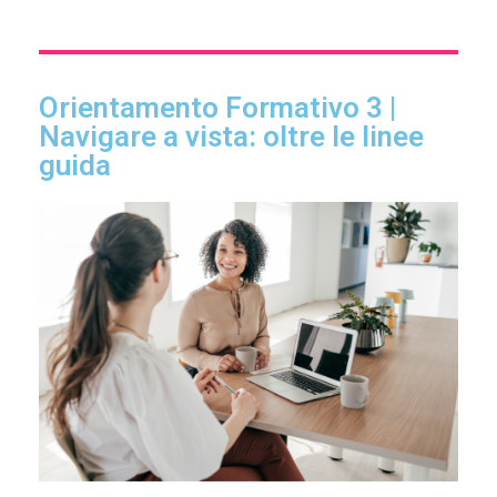
Orientamento Formativo 3 |
Navigare a vista: oltre le linee
guida