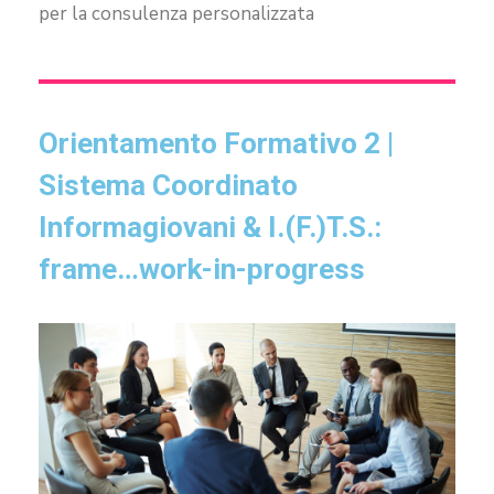
per la consulenza personalizzata
Orientamento Formativo 2 |
Sistema Coordinato
Informagiovani & I.(F.)T.S.:
frame…work-in-progress