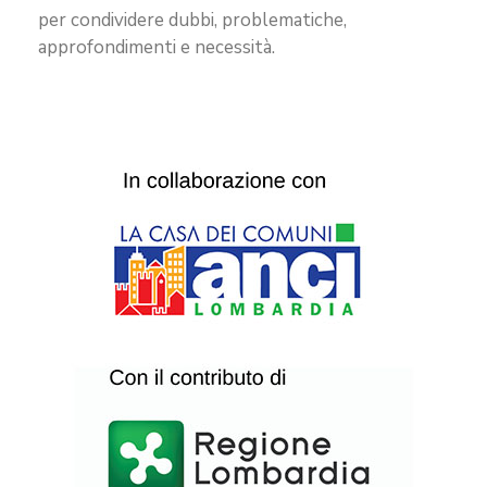
per condividere dubbi, problematiche,
approfondimenti e necessità.