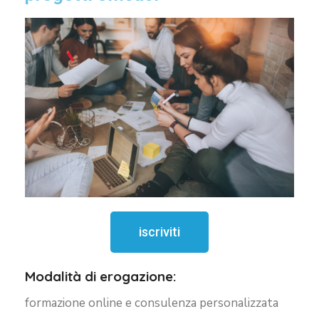
iscriviti
Modalità di erogazione:
formazione online e consulenza personalizzata