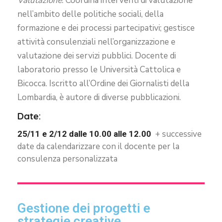
Valutazione
. Coordina interventi di valutazione
nell’ambito delle politiche sociali, della
formazione e dei processi partecipativi; gestisce
attività consulenziali nell’organizzazione e
valutazione dei servizi pubblici. Docente di
laboratorio presso le Università Cattolica e
Bicocca. Iscritto all’Ordine dei Giornalisti della
Lombardia, è autore di diverse pubblicazioni.
Date:
+ successive
25/11 e 2/12 dalle 10.00 alle 12.00
date da calendarizzare con il docente per la
consulenza personalizzata
Gestione dei progetti e
strategie creative