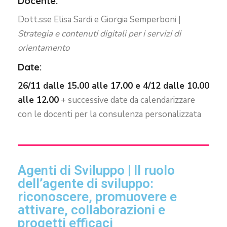
Docente:
Dott.sse Elisa Sardi e Giorgia Semperboni |
Strategia e contenuti digitali per i servizi di
orientamento
Date:
26/11 dalle 15.00 alle 17.00 e 4/12 dalle 10.00
alle 12.00
+ successive date da calendarizzare
con le docenti per la consulenza personalizzata
Agenti di Sviluppo | Il ruolo
dell’agente di sviluppo:
riconoscere, promuovere e
attivare, collaborazioni e
progetti efficaci