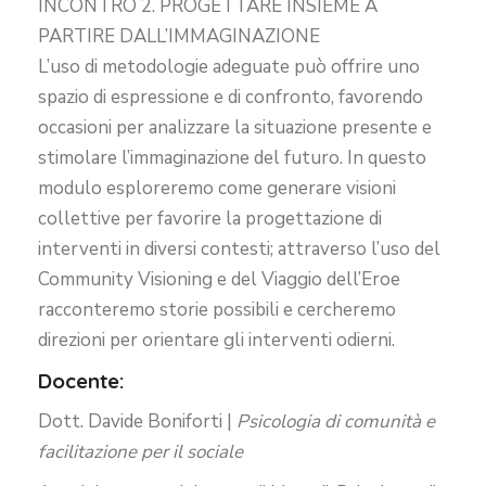
INCONTRO 2. PROGETTARE INSIEME A
PARTIRE DALL’IMMAGINAZIONE
L’uso di metodologie adeguate può offrire uno
spazio di espressione e di confronto, favorendo
occasioni per analizzare la situazione presente e
stimolare l’immaginazione del futuro. In questo
modulo esploreremo come generare visioni
collettive per favorire la progettazione di
interventi in diversi contesti; attraverso l’uso del
Community Visioning e del Viaggio dell’Eroe
racconteremo storie possibili e cercheremo
direzioni per orientare gli interventi odierni.
Docente:
Dott. Davide Boniforti |
Psicologia di comunità e
facilitazione per il sociale