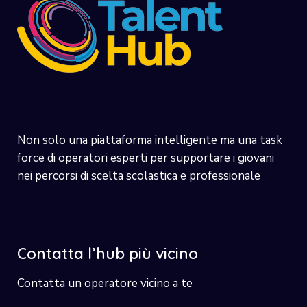
Non solo una piattaforma intelligente ma una task
force di operatori esperti per supportare i giovani
nei percorsi di scelta scolastica e professionale
Contatta l’hub più vicino
Contatta un operatore vicino a te