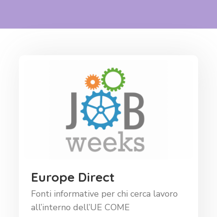
Europe Direct
Fonti informative per chi cerca lavoro
all’interno dell’UE COME