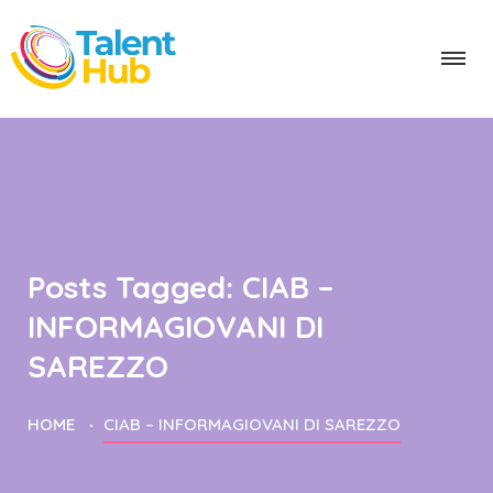
Posts Tagged: CIAB –
INFORMAGIOVANI DI
SAREZZO
HOME
CIAB – INFORMAGIOVANI DI SAREZZO