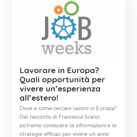
Lavorare in Europa?
Quali opportunità per
vivere un’esperienza
all’estero!
Dove e come cercare lavoro in Europa?
Dal racconto di Francesca Scanzi
potremo conoscere le informazioni e le
strategie efficaci per vivere un anno