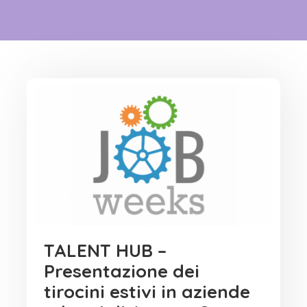
TALENT HUB –
Presentazione dei
tirocini estivi in aziende