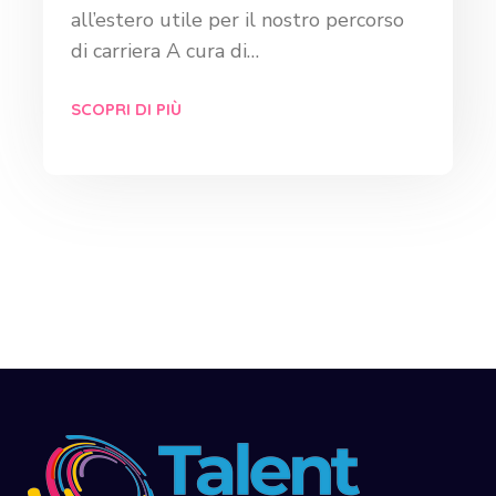
all’estero utile per il nostro percorso
di carriera A cura di…
SCOPRI DI PIÙ