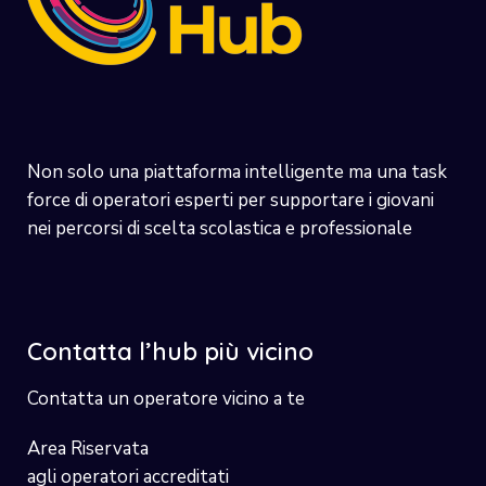
Non solo una piattaforma intelligente ma una task
force di operatori esperti per supportare i giovani
nei percorsi di scelta scolastica e professionale
Contatta l’hub più vicino
Contatta un operatore vicino a te
Area Riservata
agli operatori accreditati