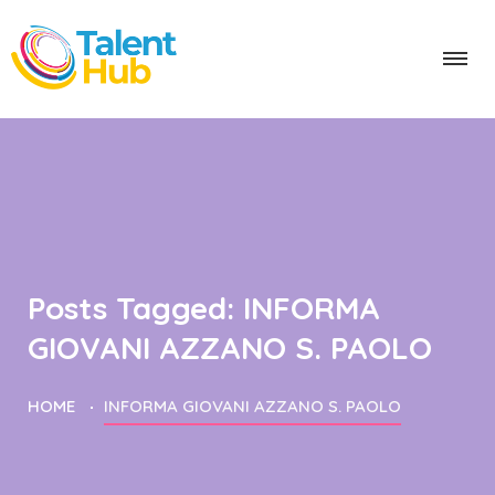
Posts Tagged: INFORMA
GIOVANI AZZANO S. PAOLO
HOME
INFORMA GIOVANI AZZANO S. PAOLO