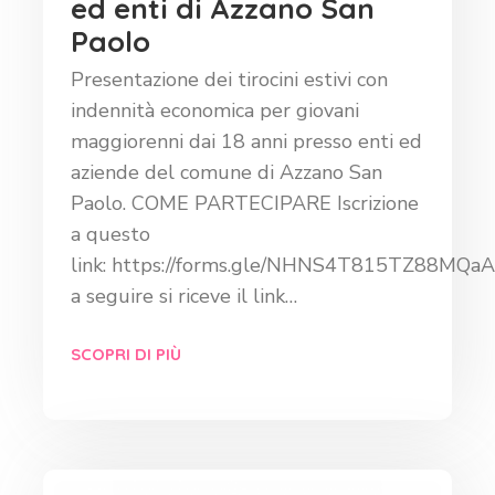
ed enti di Azzano San
Paolo
Presentazione dei tirocini estivi con
indennità economica per giovani
maggiorenni dai 18 anni presso enti ed
aziende del comune di Azzano San
Paolo. COME PARTECIPARE Iscrizione
a questo
link: https://forms.gle/NHNS4T815TZ88MQaA
a seguire si riceve il link…
SCOPRI DI PIÙ