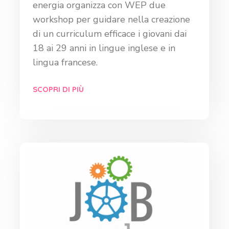
energia organizza con WEP due
workshop per guidare nella creazione
di un curriculum efficace i giovani dai
18 ai 29 anni in lingue inglese e in
lingua francese.
SCOPRI DI PIÙ