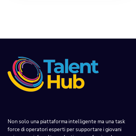
Non solo una piattaforma intelligente ma una task
force di operatori esperti per supportare i giovani