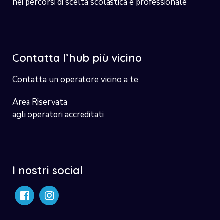
nei percorsi di scelta scolastica e professionale
Contatta l’hub più vicino
Contatta un operatore vicino a te
Area Riservata
agli operatori accreditati
I nostri social