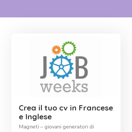
Crea il tuo cv in Francese
e Inglese
Magneti – giovani generatori di