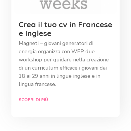
Crea il tuo cv in Francese
e Inglese
Magneti – giovani generatori di
energia organizza con WEP due
workshop per guidare nella creazione
di un curriculum efficace i giovani dai
18 ai 29 anni in lingue inglese e in
lingua francese.
SCOPRI DI PIÙ