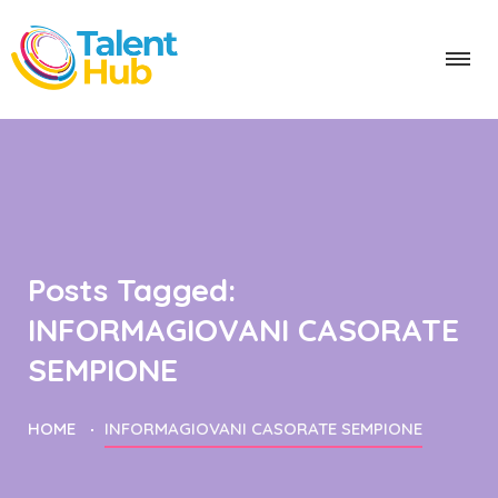
Posts Tagged:
INFORMAGIOVANI CASORATE
SEMPIONE
HOME
INFORMAGIOVANI CASORATE SEMPIONE