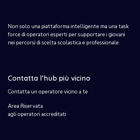
Non solo una piattaforma intelligente ma una task
force di operatori esperti per supportare i giovani
nei percorsi di scelta scolastica e professionale
Contatta l’hub più vicino
Contatta un operatore vicino a te
Area Riservata
agli operatori accreditati