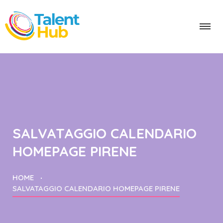
SALVATAGGIO CALENDARIO
HOMEPAGE PIRENE
HOME
SALVATAGGIO CALENDARIO HOMEPAGE PIRENE