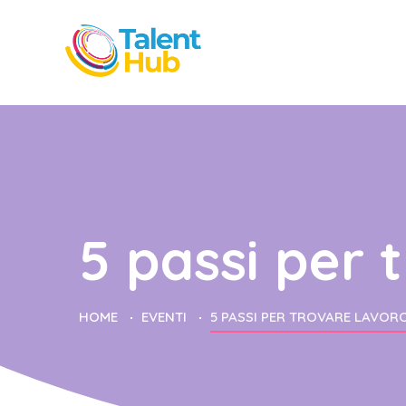
5 passi per 
HOME
EVENTI
5 PASSI PER TROVARE LAVOR