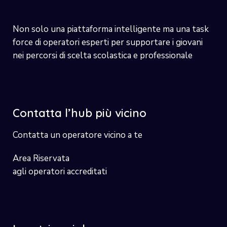
Non solo una piattaforma intelligente ma una task
force di operatori esperti per supportare i giovani
nei percorsi di scelta scolastica e professionale
Contatta l’hub più vicino
Contatta un operatore vicino a te
Area Riservata
agli operatori accreditati