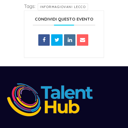
Tags:
INFORMAGIOVANI LECCO
CONDIVIDI QUESTO EVENTO