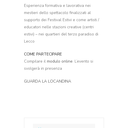
Esperienza formativa e lavorativa nei
mestieri dello spettacolo finalizzati al
supporto dei Festival Estivi e come artisti /
educatori nelle stazioni creative (centri
estivi) – nei quartieri del terzo paradiso di
Lecco
COME PARTECIPARE
Compilare il
modulo online
. L’evento si
svolgerà in presenza
GUARDA LA LOCANDINA