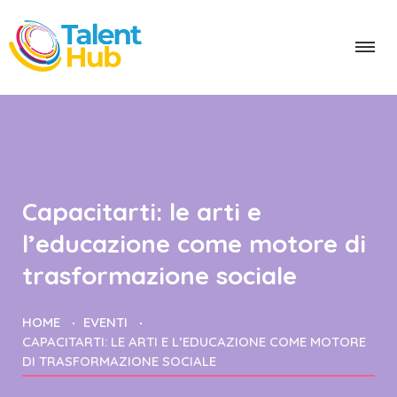
Capacitarti: le arti e
l’educazione come motore di
trasformazione sociale
HOME
EVENTI
CAPACITARTI: LE ARTI E L’EDUCAZIONE COME MOTORE
DI TRASFORMAZIONE SOCIALE