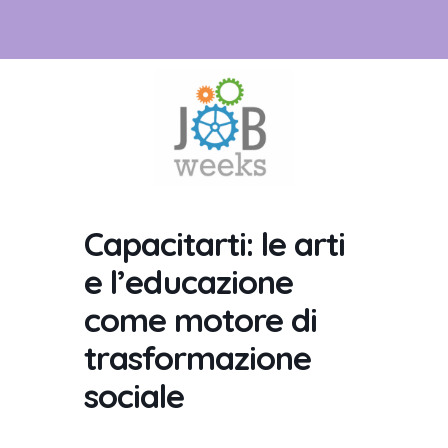
Capacitarti: le arti
e l’educazione
come motore di
trasformazione
sociale