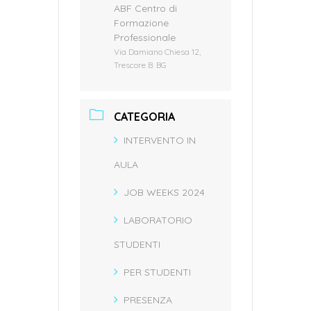
ABF Centro di
Formazione
Professionale
Via Damiano Chiesa 12,
Trescore B. BG
CATEGORIA
INTERVENTO IN
AULA
JOB WEEKS 2024
LABORATORIO
STUDENTI
PER STUDENTI
PRESENZA