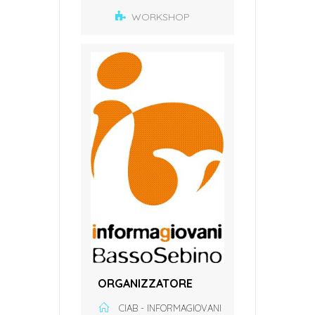
WORKSHOP
ORGANIZZATORE
CIAB - INFORMAGIOVANI