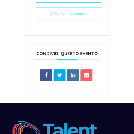
+ iCal / Outlook export
CONDIVIDI QUESTO EVENTO