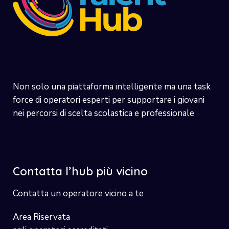
Non solo una piattaforma intelligente ma una task
force di operatori esperti per supportare i giovani
nei percorsi di scelta scolastica e professionale
Contatta l’hub più vicino
Contatta un operatore vicino a te
Area Riservata