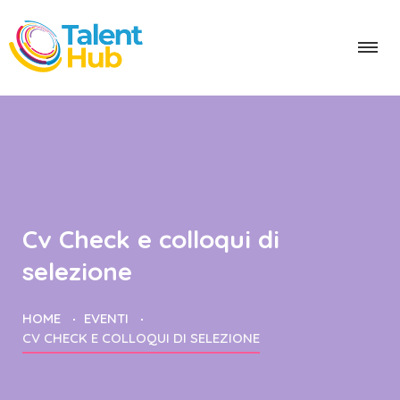
Cv Check e colloqui di
selezione
HOME
EVENTI
CV CHECK E COLLOQUI DI SELEZIONE