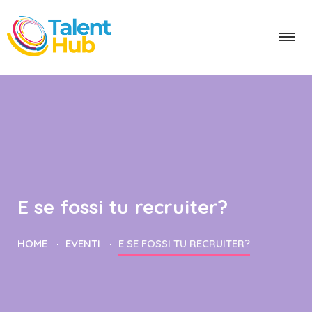
E se fossi tu recruiter?
HOME
EVENTI
E SE FOSSI TU RECRUITER?