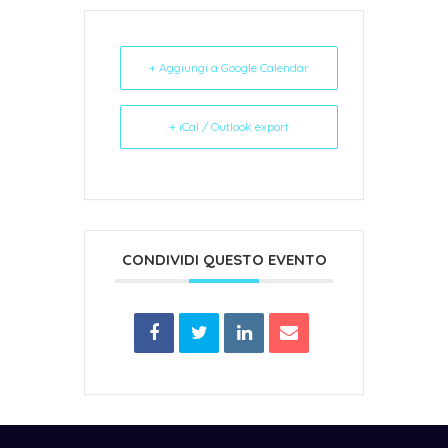
+ Aggiungi a Google Calendar
+ iCal / Outlook export
CONDIVIDI QUESTO EVENTO