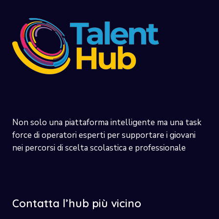
Non solo una piattaforma intelligente ma una task
force di operatori esperti per supportare i giovani
nei percorsi di scelta scolastica e professionale
Contatta l’hub più vicino