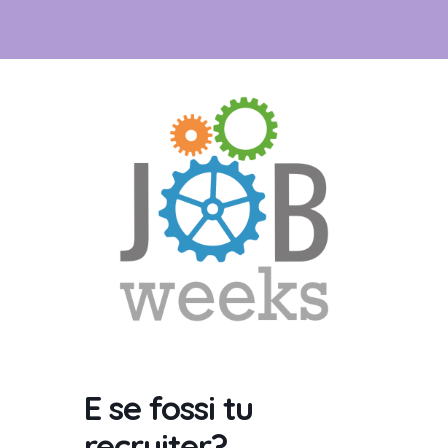
E se fossi tu
recruiter?