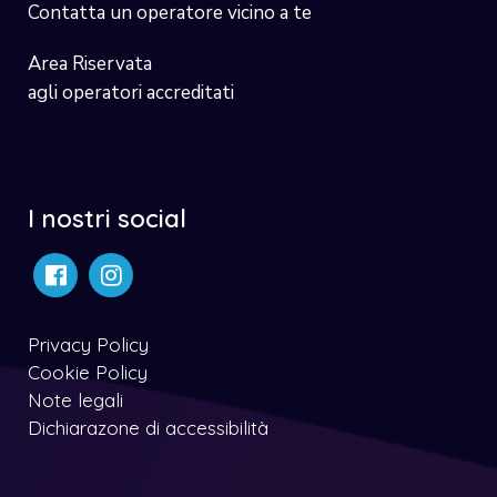
Contatta un operatore vicino a te
Area Riservata
agli operatori accreditati
I nostri social
Privacy Policy
Cookie Policy
Note legali
Dichiarazone di accessibilità