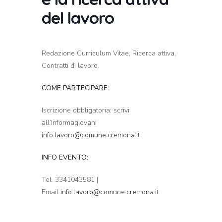
del lavoro
Redazione Curriculum Vitae, Ricerca attiva,
Contratti di lavoro.
COME PARTECIPARE:
Iscrizione obbligatoria: scrivi
all’Informagiovani
info.lavoro@comune.cremona.it
INFO EVENTO:
Tel. 3341043581 |
Email
info.lavoro@comune.cremona.it