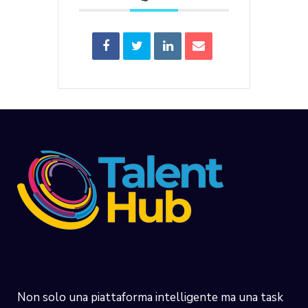
Non solo una piattaforma intelligente ma una task