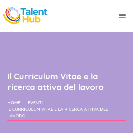
Il Curriculum Vitae e la
ricerca attiva del lavoro
HOME
EVENTI
IL CURRICULUM VITAE E LA RICERCA ATTIVA DEL
LAVORO