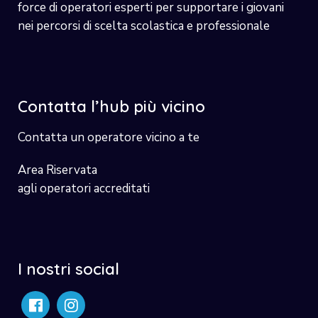
force di operatori esperti per supportare i giovani
nei percorsi di scelta scolastica e professionale
Contatta l’hub più vicino
Contatta un operatore vicino a te
Area Riservata
agli operatori accreditati
I nostri social