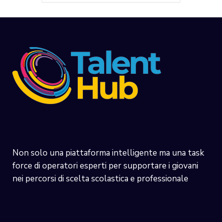
Non solo una piattaforma intelligente ma una task
force di operatori esperti per supportare i giovani
nei percorsi di scelta scolastica e professionale