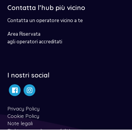
Contatta l’hub più vicino
Contatta un operatore vicino a te
Area Riservata
agli operatori accreditati
I nostri social
Privacy Policy
Cookie Policy
Note legali
Dichiarazone di accessibilità