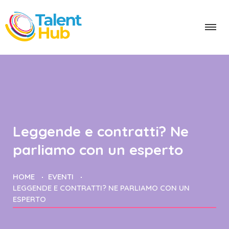
Leggende e contratti? Ne
parliamo con un esperto
HOME
EVENTI
LEGGENDE E CONTRATTI? NE PARLIAMO CON UN
ESPERTO