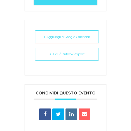
+ Aggiungi a Google Calendar
+ iCal / Outlook export
CONDIVIDI QUESTO EVENTO