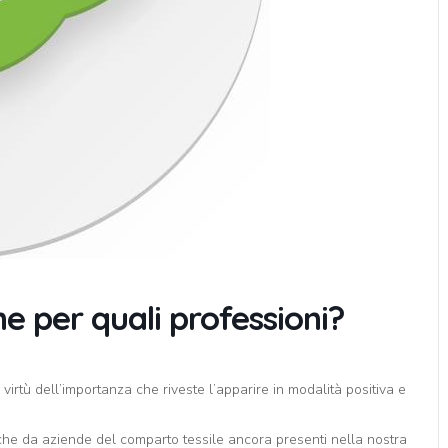
e per quali professioni?
virtù dell’importanza che riveste l’apparire in modalità positiva e
nche da aziende del comparto tessile ancora presenti nella nostra