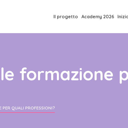
Il progetto
Academy 2026
Inizi
le formazione p
 PER QUALI PROFESSIONI?