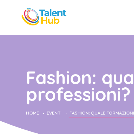
Fashion: qua
professioni?
HOME
EVENTI
FASHION: QUALE FORMAZIONE