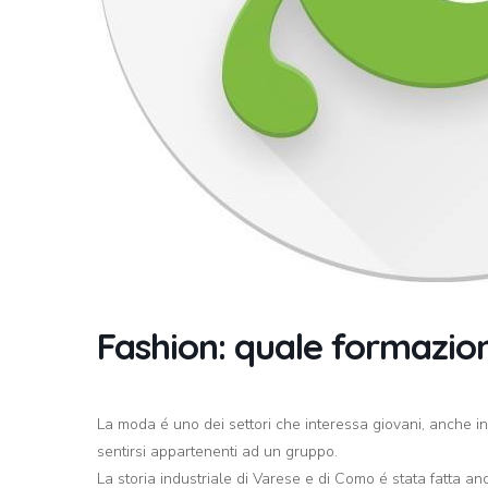
Fashion: quale formazion
La moda é uno dei settori che interessa giovani, anche in 
sentirsi appartenenti ad un gruppo.
La storia industriale di Varese e di Como é stata fatta a