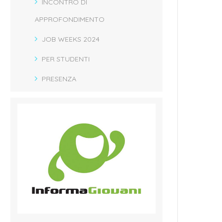
INCONTRO DI
APPROFONDIMENTO
JOB WEEKS 2024
PER STUDENTI
PRESENZA