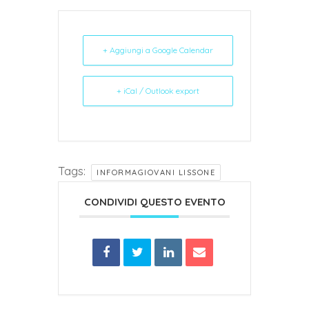
+ Aggiungi a Google Calendar
+ iCal / Outlook export
Tags:
INFORMAGIOVANI LISSONE
CONDIVIDI QUESTO EVENTO