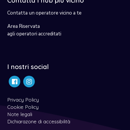
Contatta l’hub più vicino
Contatta un operatore vicino a te
Area Riservata
agli operatori accreditati
I nostri social
Privacy Policy
Cookie Policy
Note legali
Dichiarazone di accessibilità