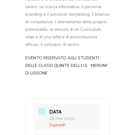
lavoro, la ricerca informativa, il personal
branding e il personal storytelling, il bilancio
di competenze, l’allenamento delle proprie
potenzialità, la stesura di un Curriculum
vitae e di una lettera di presentazione
efficaci, il colloquio di lavoro.
EVENTO RISERVATO AGLI STUDENTI
DELLE CLASSI QUINTE DELL’I.I.S. “MERONI”
DI LISSONE
DATA
28 Mar 2022
Expired!