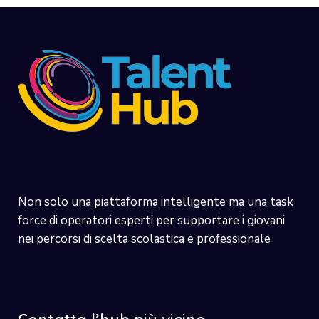
Non solo una piattaforma intelligente ma una task
force di operatori esperti per supportare i giovani
nei percorsi di scelta scolastica e professionale