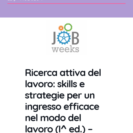
Ricerca attiva del
lavoro: skills e
strategie per un
ingresso efficace
nel modo del
lavoro (I^ ed.) –