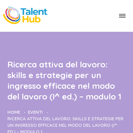
Ricerca attiva del lavoro:
skills e strategie per un
ingresso efficace nel modo
del lavoro (I^ ed.) – modulo 1
HOME
EVENTI
RICERCA ATTIVA DEL LAVORO: SKILLS E STRATEGIE PER
UN INGRESSO EFFICACE NEL MODO DEL LAVORO (I^
ED.) – MODULO 1