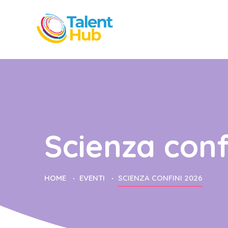
Scienza conf
HOME
EVENTI
SCIENZA CONFINI 2026