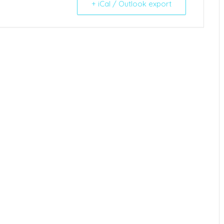
+ iCal / Outlook export