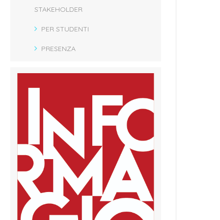
STAKEHOLDER
PER STUDENTI
PRESENZA