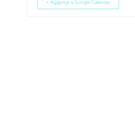
+ Aggiungi a Google Calendar