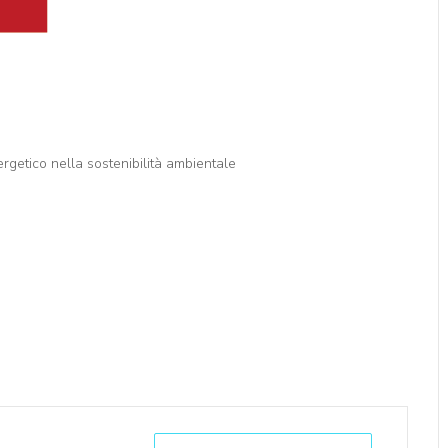
ergetico nella sostenibilità ambientale