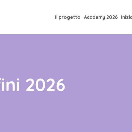
Il progetto
Academy 2026
Inizi
ini 2026