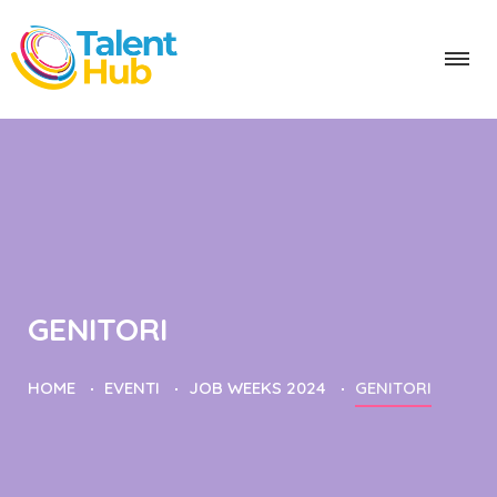
GENITORI
HOME
EVENTI
JOB WEEKS 2024
GENITORI