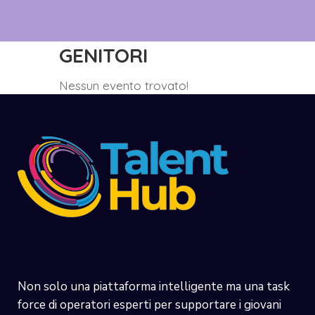
GENITORI
Nessun evento trovato!
Non solo una piattaforma intelligente ma una task
force di operatori esperti per supportare i giovani