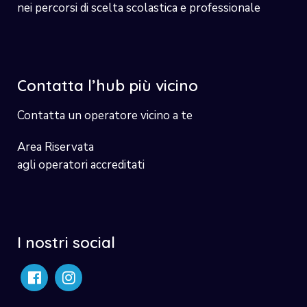
nei percorsi di scelta scolastica e professionale
Contatta l’hub più vicino
Contatta un operatore vicino a te
Area Riservata
agli operatori accreditati
I nostri social