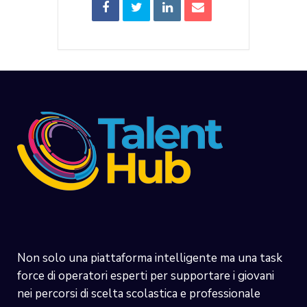
Non solo una piattaforma intelligente ma una task
force di operatori esperti per supportare i giovani
nei percorsi di scelta scolastica e professionale