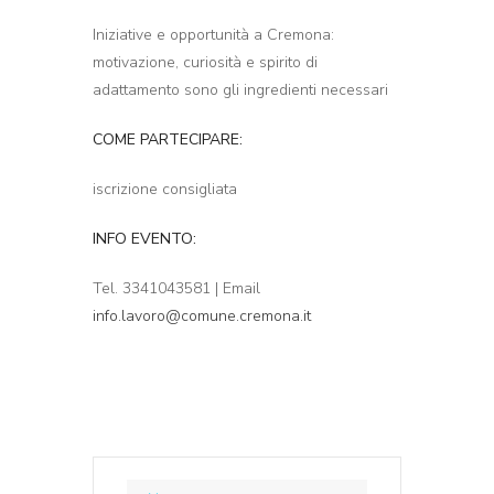
Iniziative e opportunità a Cremona:
motivazione, curiosità e spirito di
adattamento sono gli ingredienti necessari
COME PARTECIPARE:
iscrizione consigliata
INFO EVENTO:
Tel. 3341043581 | Email
info.lavoro@comune.cremona.it