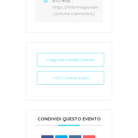
SITO WEB
https://informagiovani
.comune.cremona.it/
+ Aggiungi a Google Calendar
+ iCal / Outlook export
CONDIVIDI QUESTO EVENTO