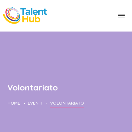
Volontariato
HOME
EVENTI
VOLONTARIATO