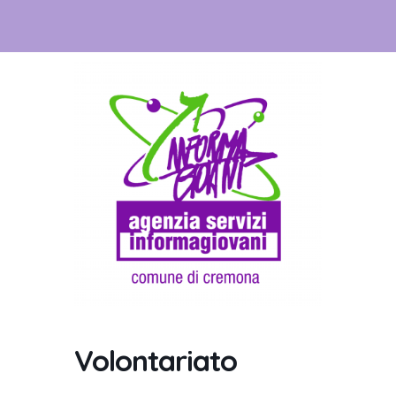
Volontariato