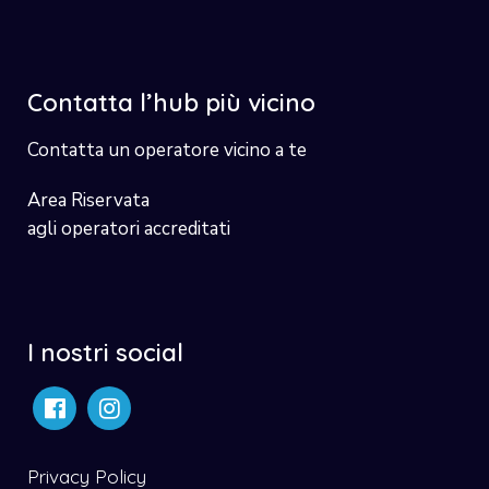
Contatta l’hub più vicino
Contatta un operatore vicino a te
Area Riservata
agli operatori accreditati
I nostri social
Privacy Policy