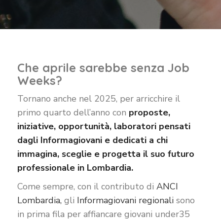
Che aprile sarebbe senza Job
Weeks?
Tornano anche nel 2025, per arricchire il
primo quarto dell’anno con
proposte,
iniziative, opportunità, laboratori pensati
dagli Informagiovani e dedicati a chi
immagina, sceglie e progetta il suo futuro
professionale in Lombardia.
Come sempre, con il contributo di
ANCI
Lombardia,
gli
Informagiovani regionali
sono
in prima fila per affiancare giovani under35