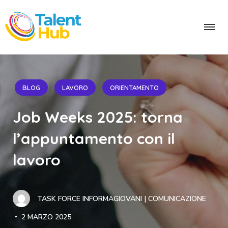
BLOG
LAVORO
ORIENTAMENTO
Job Weeks 2025: torna
l’appuntamento con il
lavoro
TASK FORCE INFORMAGIOVANI | COMUNICAZIONE
2 MARZO 2025