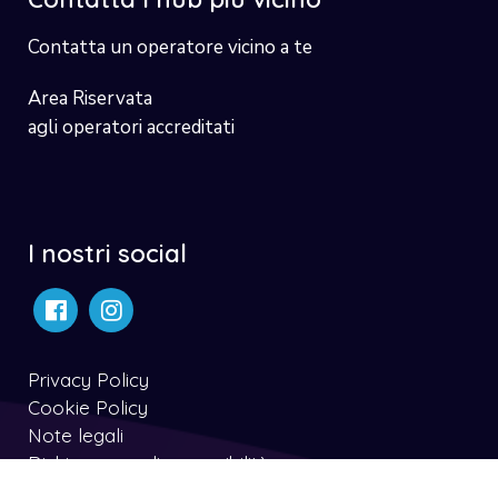
Contatta un operatore vicino a te
Area Riservata
agli operatori accreditati
I nostri social
Privacy Policy
Cookie Policy
Note legali
Dichiarazone di accessibilità