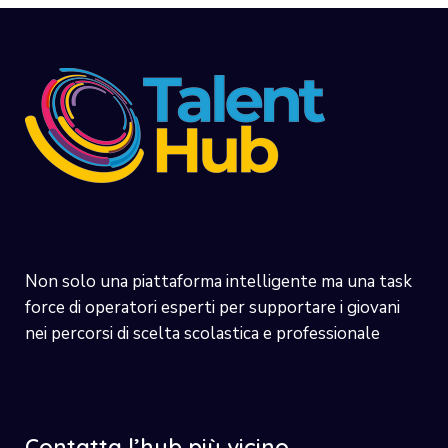
Non solo una piattaforma intelligente ma una task
force di operatori esperti per supportare i giovani
nei percorsi di scelta scolastica e professionale
Contatta l’hub più vicino