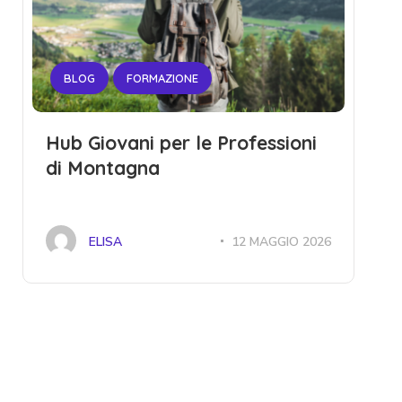
BLOG
FORMAZIONE
Hub Giovani per le Professioni
di Montagna
ELISA
12 MAGGIO 2026