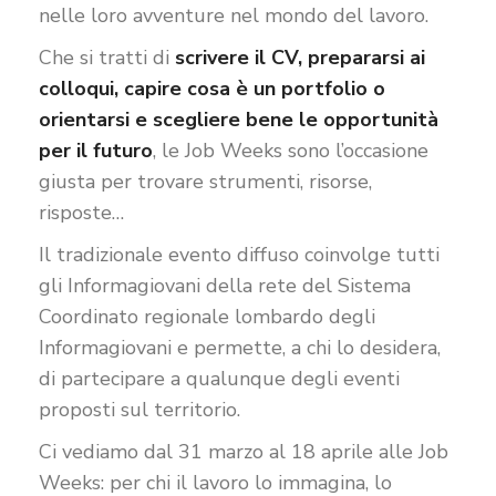
nelle loro avventure nel mondo del lavoro.
Che si tratti di
scrivere il CV, prepararsi ai
colloqui, capire cosa è un portfolio o
orientarsi e scegliere bene le opportunità
per il futuro
, le Job Weeks sono l’occasione
giusta per trovare strumenti, risorse,
risposte…
Il tradizionale evento diffuso coinvolge tutti
gli Informagiovani della rete del Sistema
Coordinato regionale lombardo degli
Informagiovani e permette, a chi lo desidera,
di partecipare a qualunque degli eventi
proposti sul territorio.
Ci vediamo dal 31 marzo al 18 aprile alle Job
Weeks: per chi il lavoro lo immagina, lo