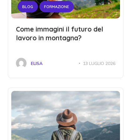
BLOG
FORMAZIONE
Come immagini il futuro del
lavoro in montagna?
ELISA
13 LUGLIO 2026