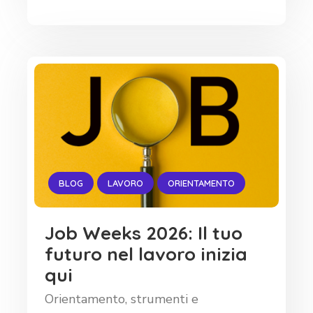
BLOG
LAVORO
ORIENTAMENTO
Job Weeks 2026: Il tuo
futuro nel lavoro inizia
qui
Orientamento, strumenti e