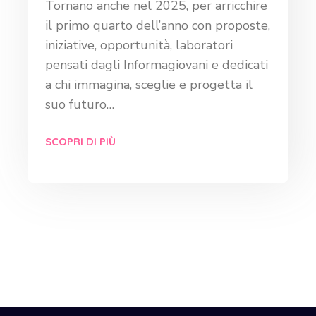
Tornano anche nel 2025, per arricchire
il primo quarto dell’anno con proposte,
iniziative, opportunità, laboratori
pensati dagli Informagiovani e dedicati
a chi immagina, sceglie e progetta il
suo futuro…
SCOPRI DI PIÙ