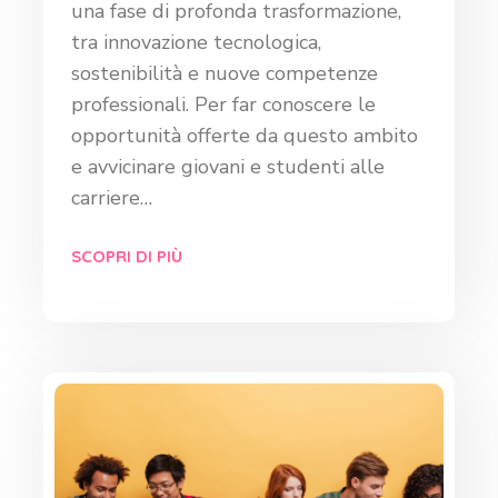
una fase di profonda trasformazione,
tra innovazione tecnologica,
sostenibilità e nuove competenze
professionali. Per far conoscere le
opportunità offerte da questo ambito
e avvicinare giovani e studenti alle
carriere…
SCOPRI DI PIÙ