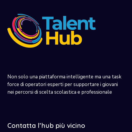
Non solo una piattaforma intelligente ma una task
force di operatori esperti per supportare i giovani
nei percorsi di scelta scolastica e professionale
Contatta l’hub più vicino