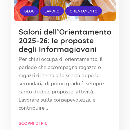
BLOG
LAVORO
ORIENTAMENTO
Saloni dell’Orientamento
2025-26: le proposte
degli Informagiovani
Per chi si occupa di orientamento, il
periodo che accompagna ragazze e
ragazzi di terza alla scelta dopo la
secondaria di primo grado è sempre
carico di idee, proposte, attività.
Lavorare sulla consapevolezza, e
contribuire…
SCOPRI DI PIÙ