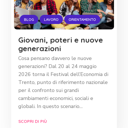
BLOG
LAVORO
ORIENTAMENTO
Giovani, poteri e nuove
generazioni
Cosa pensano davvero le nuove
generazioni? Dal 20 al 24 maggio
2026 torna il Festival dell’Economia di
Trento, punto di riferimento nazionale
per il confronto sui grandi
cambiamenti economici, sociali e
globali. In questo scenario…
SCOPRI DI PIÙ