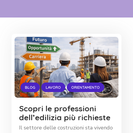
BLOG
LAVORO
ORIENTAMENTO
Scopri le professioni
dell’edilizia più richieste
Il settore delle costruzioni sta vivendo