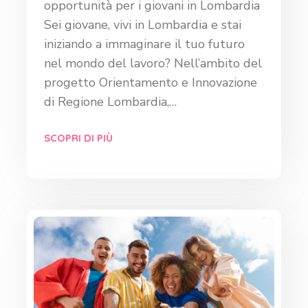
opportunità per i giovani in Lombardia
Sei giovane, vivi in Lombardia e stai
iniziando a immaginare il tuo futuro
nel mondo del lavoro? Nell’ambito del
progetto Orientamento e Innovazione
di Regione Lombardia,…
SCOPRI DI PIÙ