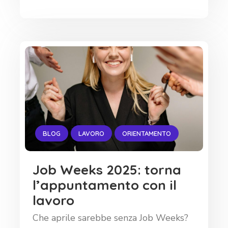
BLOG
LAVORO
ORIENTAMENTO
Job Weeks 2025: torna
l’appuntamento con il
lavoro
Che aprile sarebbe senza Job Weeks?