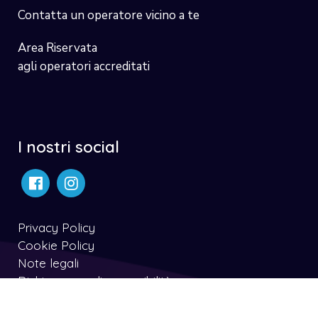
Contatta un operatore vicino a te
Area Riservata
agli operatori accreditati
I nostri social
Privacy Policy
Cookie Policy
Note legali
Dichiarazone di accessibilità