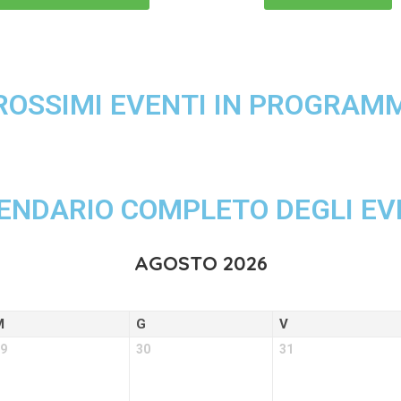
ROSSIMI EVENTI IN PROGRAM
ENDARIO COMPLETO DEGLI EV
AGOSTO 2026
M
G
V
9
30
31