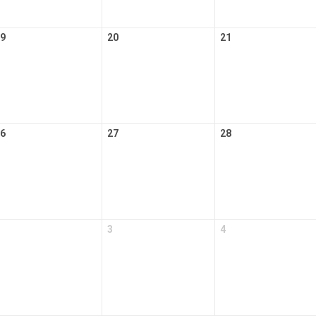
9
20
21
6
27
28
3
4