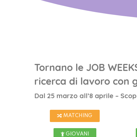
Tornano le JOB WEEKS:
ricerca di lavoro con g
Dal 25 marzo all’8 aprile – Scop
MATCHING
GIOVANI