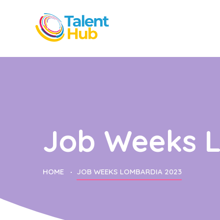
Job Weeks 
HOME
JOB WEEKS LOMBARDIA 2023