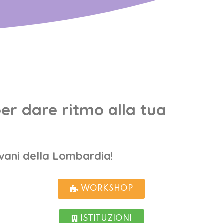
er dare ritmo alla tua
iovani della Lombardia!
WORKSHOP
ISTITUZIONI