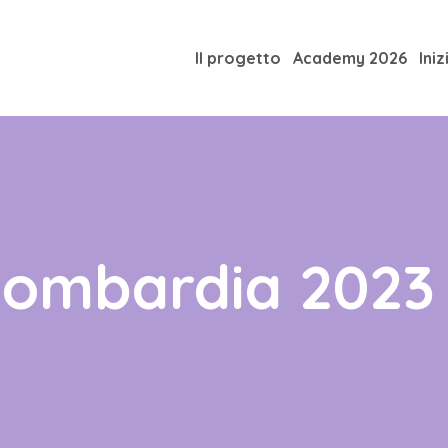
Il progetto
Academy 2026
Iniz
Lombardia 2023