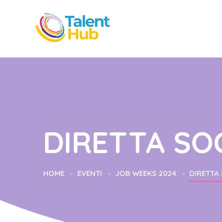
DIRETTA SO
HOME
EVENTI
JOB WEEKS 2024
DIRETTA