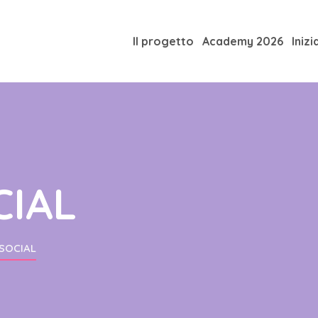
Il progetto
Academy 2026
Inizi
CIAL
 SOCIAL