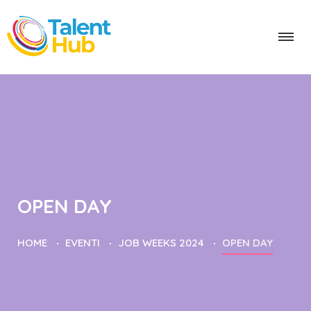
OPEN DAY
HOME
EVENTI
JOB WEEKS 2024
OPEN DAY