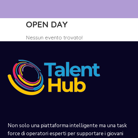
OPEN DAY
Nessun evento trovato!
Non solo una piattaforma intelligente ma una task
force di operatori esperti per supportare i giovani