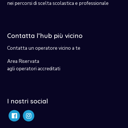
nei percorsi di scelta scolastica e professionale
Contatta l’hub più vicino
Contatta un operatore vicino a te
Area Riservata
agli operatori accreditati
I nostri social