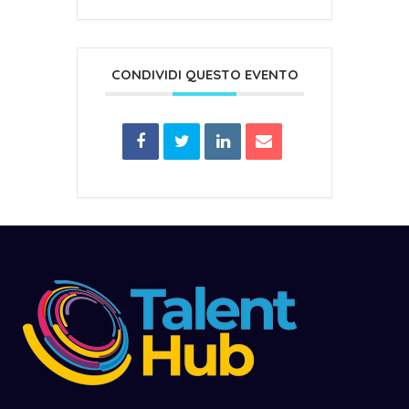
CONDIVIDI QUESTO EVENTO