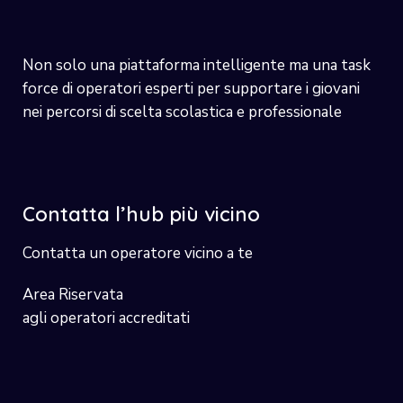
Non solo una piattaforma intelligente ma una task
force di operatori esperti per supportare i giovani
nei percorsi di scelta scolastica e professionale
Contatta l’hub più vicino
Contatta un operatore vicino a te
Area Riservata
agli operatori accreditati