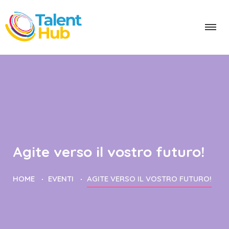
Agite verso il vostro futuro!
HOME
EVENTI
AGITE VERSO IL VOSTRO FUTURO!