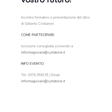
Incontro formativo e presentazione del libro
di Gilberto Cristianini
COME PARTECIPARE:
Iscrizione consigliata scrivendo a
informagiovani@curtatone.it
INFO EVENTO:
Tel. 0376.358135 | Email
informagiovani@curtatone.it