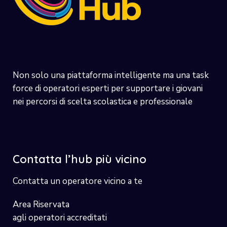
Non solo una piattaforma intelligente ma una task
force di operatori esperti per supportare i giovani
nei percorsi di scelta scolastica e professionale
Contatta l’hub più vicino
Contatta un operatore vicino a te
Area Riservata
agli operatori accreditati