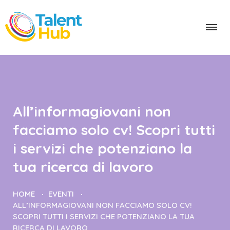
All’informagiovani non
facciamo solo cv! Scopri tutti
i servizi che potenziano la
tua ricerca di lavoro
HOME
EVENTI
ALL’INFORMAGIOVANI NON FACCIAMO SOLO CV!
SCOPRI TUTTI I SERVIZI CHE POTENZIANO LA TUA
RICERCA DI LAVORO