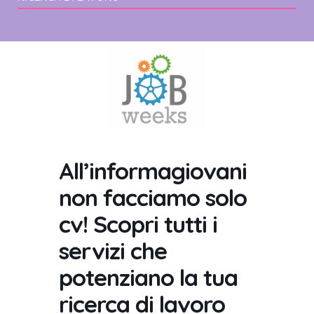
All’informagiovani
non facciamo solo
cv! Scopri tutti i
servizi che
potenziano la tua
ricerca di lavoro