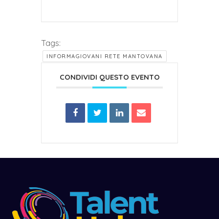
Tags:
INFORMAGIOVANI RETE MANTOVANA
CONDIVIDI QUESTO EVENTO