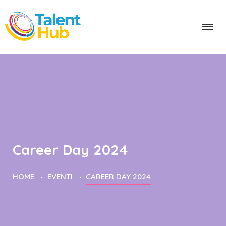
Career Day 2024
HOME
EVENTI
CAREER DAY 2024