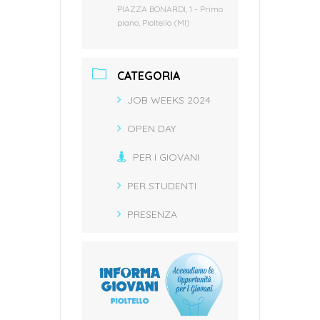
PIAZZA BONARDI, 1 - Primo
piano, Pioltello (MI)
CATEGORIA
JOB WEEKS 2024
OPEN DAY
PER I GIOVANI
PER STUDENTI
PRESENZA