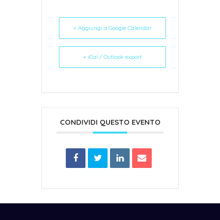
+ Aggiungi a Google Calendar
+ iCal / Outlook export
CONDIVIDI QUESTO EVENTO