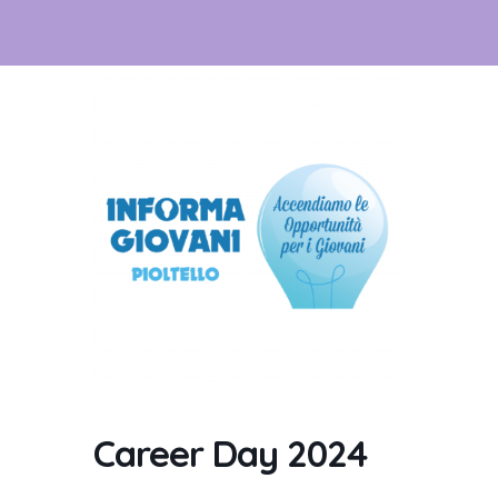
Career Day 2024