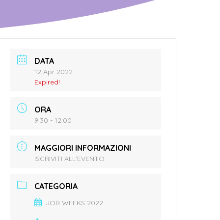
DATA
12 Apr 2022
Expired!
ORA
9:30 - 12:00
MAGGIORI INFORMAZIONI
ISCRIVITI ALL'EVENTO
CATEGORIA
JOB WEEKS 2022