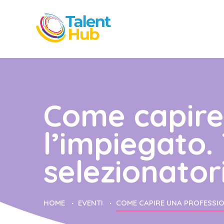
Come capire
l’impiegato.
selezionator
HOME
EVENTI
COME CAPIRE UNA PROFESSION