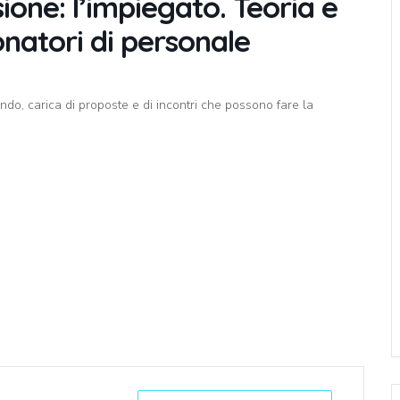
one: l’impiegato. Teoria e
onatori di personale
ndo, carica di proposte e di incontri che possono fare la