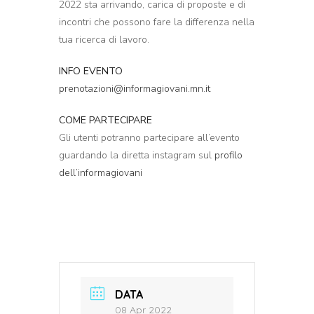
2022 sta arrivando, carica di proposte e di
incontri che possono fare la differenza nella
tua ricerca di lavoro.
INFO EVENTO
prenotazioni@informagiovani.mn.it
COME PARTECIPARE
Gli utenti potranno partecipare all’evento
guardando la diretta instagram sul
profilo
dell’informagiovani
DATA
08 Apr 2022