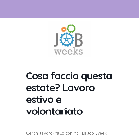
Cosa faccio questa
estate? Lavoro
estivo e
volontariato
Cerchi lavoro? fallo con noi! La Job Week