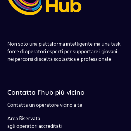
Non solo una piattaforma intelligente ma una task
force di operatori esperti per supportare i giovani
nei percorsi di scelta scolastica e professionale
Contatta l’hub più vicino
Contatta un operatore vicino a te
Area Riservata
agli operatori accreditati