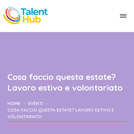
Cosa faccio questa estate?
Lavoro estivo e volontariato
HOME
EVENTI
COSA FACCIO QUESTA ESTATE? LAVORO ESTIVO E
VOLONTARIATO