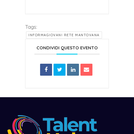
Tags:
INFORMAGIOVANI RETE MANTOVANA
CONDIVIDI QUESTO EVENTO