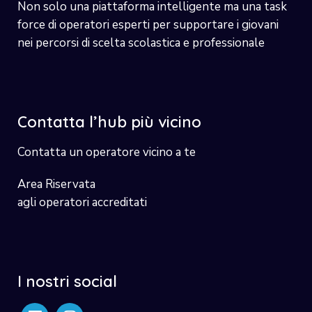
Non solo una piattaforma intelligente ma una task
force di operatori esperti per supportare i giovani
nei percorsi di scelta scolastica e professionale
Contatta l’hub più vicino
Contatta un operatore vicino a te
Area Riservata
agli operatori accreditati
I nostri social