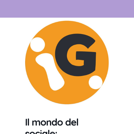
Il mondo del
sociale: