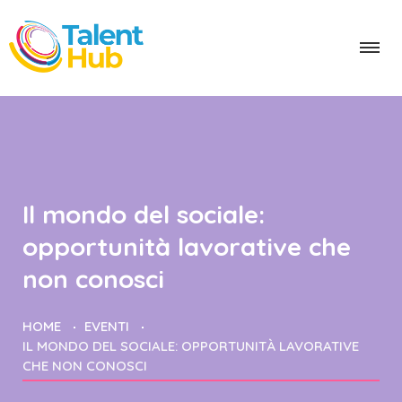
Il mondo del sociale:
opportunità lavorative che
non conosci
HOME
EVENTI
IL MONDO DEL SOCIALE: OPPORTUNITÀ LAVORATIVE
CHE NON CONOSCI