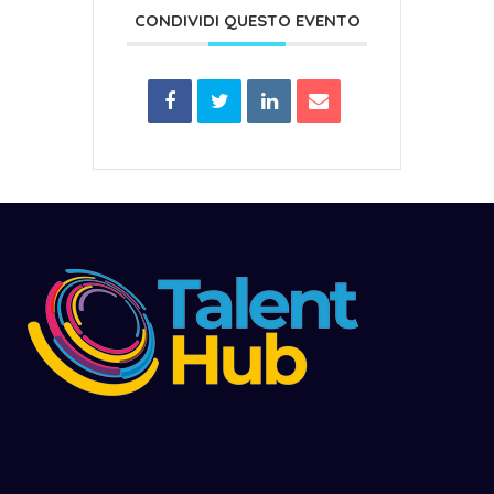
CONDIVIDI QUESTO EVENTO