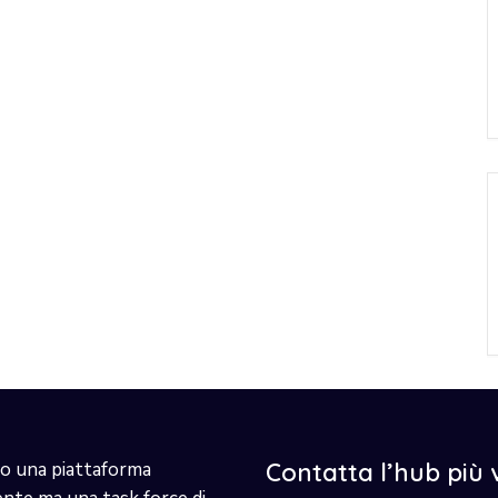
o una piattaforma
Contatta l’hub più 