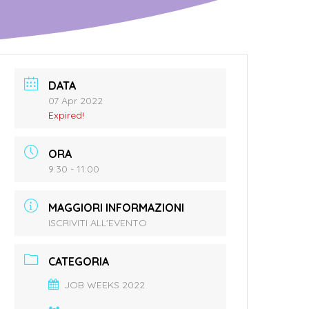
DATA
07 Apr 2022
Expired!
ORA
9:30 - 11:00
MAGGIORI INFORMAZIONI
ISCRIVITI ALL'EVENTO
CATEGORIA
JOB WEEKS 2022