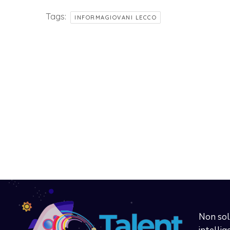
Tags:
INFORMAGIOVANI LECCO
Non sol