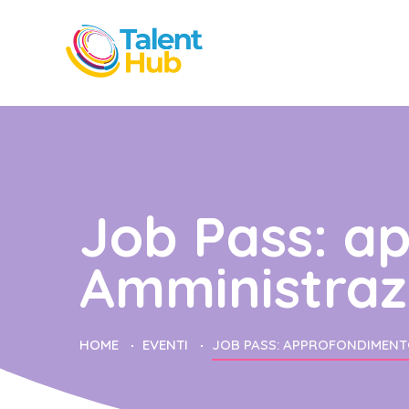
Job Pass: a
Amministrazi
HOME
EVENTI
JOB PASS: APPROFONDIMENTO