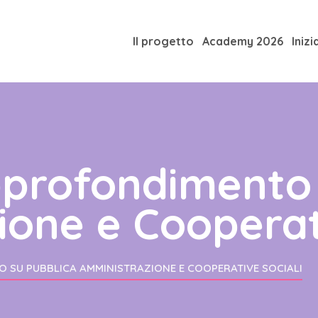
Il progetto
Academy 2026
Inizi
pprofondimento 
one e Cooperati
 SU PUBBLICA AMMINISTRAZIONE E COOPERATIVE SOCIALI