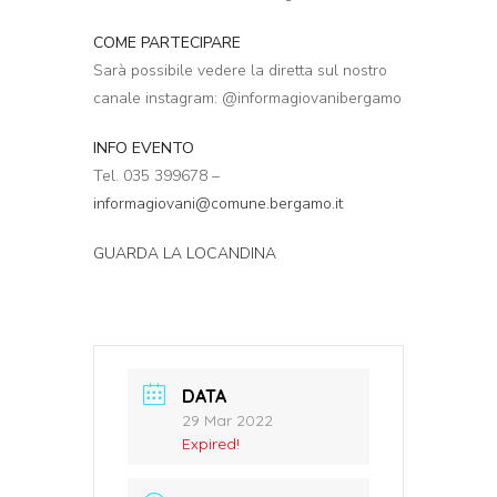
COME PARTECIPARE
Sarà possibile vedere la diretta sul nostro
canale instagram: @informagiovanibergamo
INFO EVENTO
Tel. 035 399678 –
informagiovani@comune.bergamo.it
GUARDA LA LOCANDINA
DATA
29 Mar 2022
Expired!