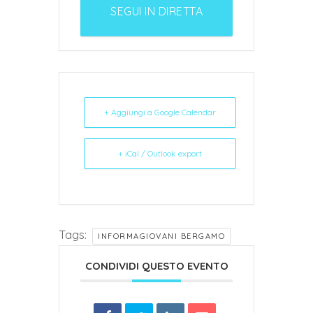
SEGUI IN DIRETTA
L'EVENTO
+ Aggiungi a Google Calendar
+ iCal / Outlook export
Tags:
INFORMAGIOVANI BERGAMO
CONDIVIDI QUESTO EVENTO