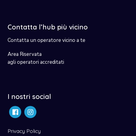
Contatta l’hub più vicino
Contatta un operatore vicino a te
Area Riservata
agli operatori accreditati
I nostri social
Privacy Policy