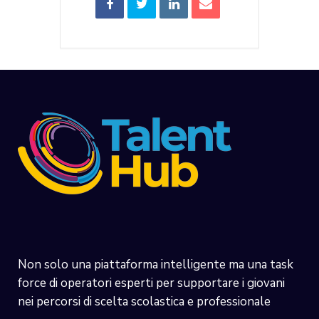
Non solo una piattaforma intelligente ma una task
force di operatori esperti per supportare i giovani
nei percorsi di scelta scolastica e professionale