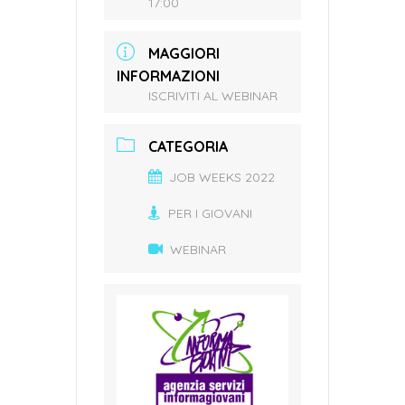
17:00
MAGGIORI
INFORMAZIONI
ISCRIVITI AL WEBINAR
CATEGORIA
JOB WEEKS 2022
PER I GIOVANI
WEBINAR