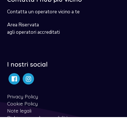
Contatta un operatore vicino a te
Area Riservata
agli operatori accreditati
I nostri social
Privacy Policy
Cookie Policy
Note legali
Dichiarazone di accessibilità