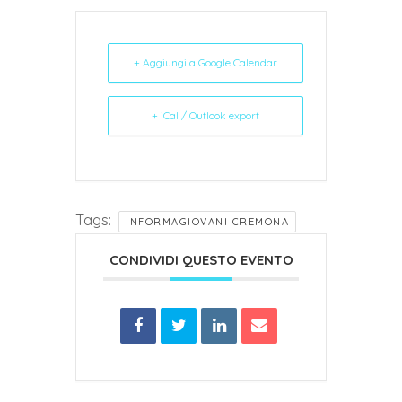
+ Aggiungi a Google Calendar
+ iCal / Outlook export
Tags:
INFORMAGIOVANI CREMONA
CONDIVIDI QUESTO EVENTO