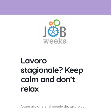
Lavoro
stagionale? Keep
calm and don’t
relax
Come avvicinarsi al mondo del lavoro con