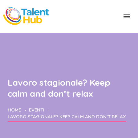
Lavoro stagionale? Keep
calm and don’t relax
HOME
EVENTI
LAVORO STAGIONALE? KEEP CALM AND DON’T RELAX