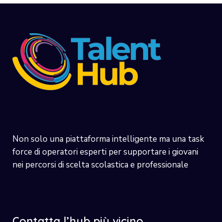
Non solo una piattaforma intelligente ma una task
force di operatori esperti per supportare i giovani
nei percorsi di scelta scolastica e professionale
Contatta l’hub più vicino