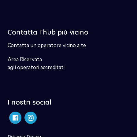
Contatta l’hub più vicino
Contatta un operatore vicino a te
Area Riservata
agli operatori accreditati
I nostri social
Privacy Policy