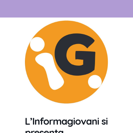
L’Informagiovani si
presenta