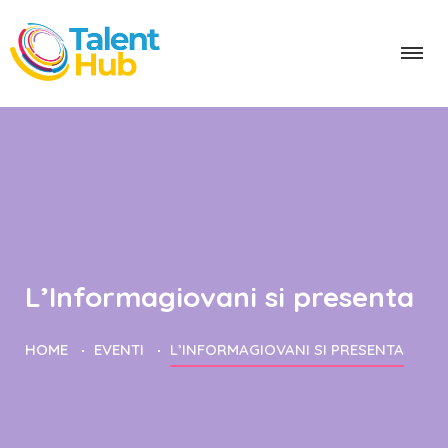
L’Informagiovani si presenta
HOME
EVENTI
L’INFORMAGIOVANI SI PRESENTA