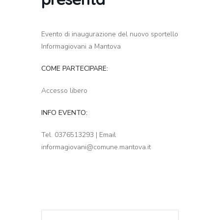
Evento di inaugurazione del nuovo sportello
Informagiovani a Mantova
COME PARTECIPARE:
Accesso libero
INFO EVENTO:
Tel. 0376513293 | Email
informagiovani@comune.mantova.it