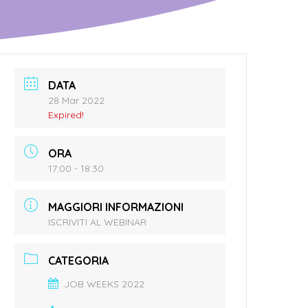
DATA
28 Mar 2022
Expired!
ORA
17:00 - 18:30
MAGGIORI INFORMAZIONI
ISCRIVITI AL WEBINAR
CATEGORIA
JOB WEEKS 2022