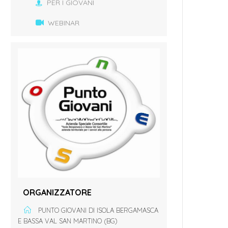
PER I GIOVANI
WEBINAR
ORGANIZZATORE
PUNTO GIOVANI DI ISOLA BERGAMASCA
E BASSA VAL SAN MARTINO (BG)