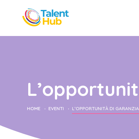
L’opportunit
HOME
EVENTI
L’OPPORTUNITÀ DI GARANZIA