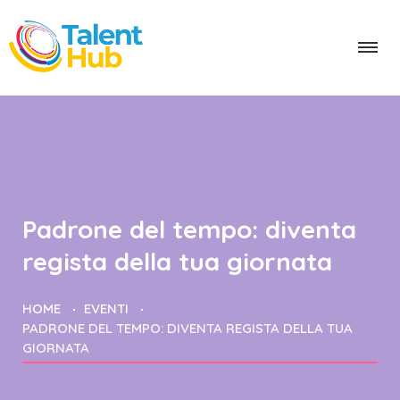
Padrone del tempo: diventa
regista della tua giornata
HOME
EVENTI
PADRONE DEL TEMPO: DIVENTA REGISTA DELLA TUA
GIORNATA