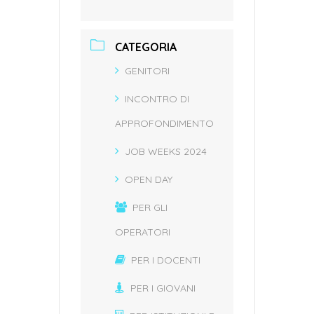
CATEGORIA
GENITORI
INCONTRO DI
APPROFONDIMENTO
JOB WEEKS 2024
OPEN DAY
PER GLI
OPERATORI
PER I DOCENTI
PER I GIOVANI