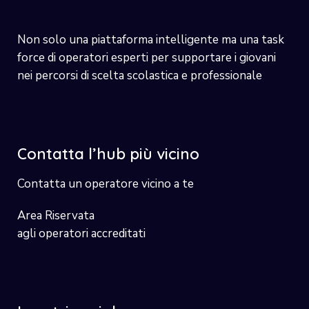
Non solo una piattaforma intelligente ma una task
force di operatori esperti per supportare i giovani
nei percorsi di scelta scolastica e professionale
Contatta l’hub più vicino
Contatta un operatore vicino a te
Area Riservata
agli operatori accreditati