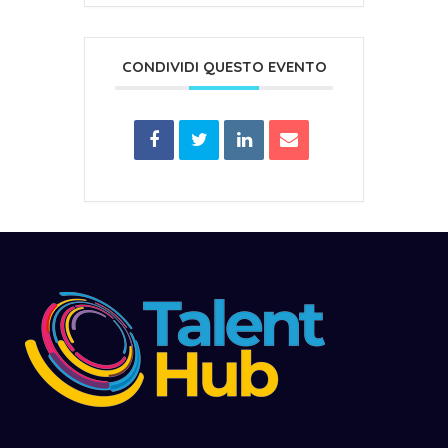
CONDIVIDI QUESTO EVENTO