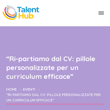
“Ri-partiamo dal CV: pillole
personalizzate per un
curriculum efficace”
HOME
EVENTI
“RI-PARTIAMO DAL CV: PILLOLE PERSONALIZZATE PER
UN CURRICULUM EFFICACE”