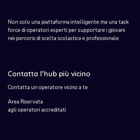
Non solo una piattaforma intelligente ma una task
force di operatori esperti per supportare i giovani
nei percorsi di scelta scolastica e professionale
Contatta l’hub più vicino
Contatta un operatore vicino a te
Area Riservata
agli operatori accreditati