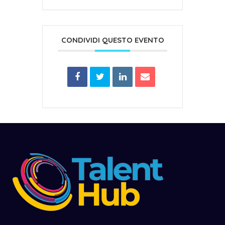
CONDIVIDI QUESTO EVENTO