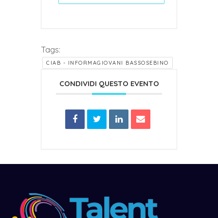
Tags:
CIAB - INFORMAGIOVANI BASSOSEBINO
CONDIVIDI QUESTO EVENTO