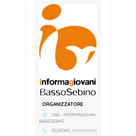
ORGANIZZATORE
CIAB - INFORMAGIOVANI
BASSOSEBINO
3500402903
TELEFONO