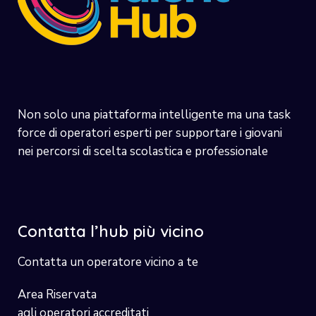
Non solo una piattaforma intelligente ma una task
force di operatori esperti per supportare i giovani
nei percorsi di scelta scolastica e professionale
Contatta l’hub più vicino
Contatta un operatore vicino a te
Area Riservata
agli operatori accreditati