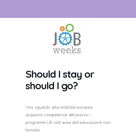
Should I stay or
should I go?
Uno sguardo alla mobilità europea:
acquisire competenze attraverso i
programmi UE nell’area dell’educazione non
formale.