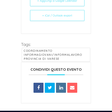
+ Aggiungi a Google Calendar
+ iCal / Outlook export
Tags:
COORDINAMENTO
INFORMAGIOVANI/INFORMALAVORO
PROVINCIA DI VARESE
CONDIVIDI QUESTO EVENTO