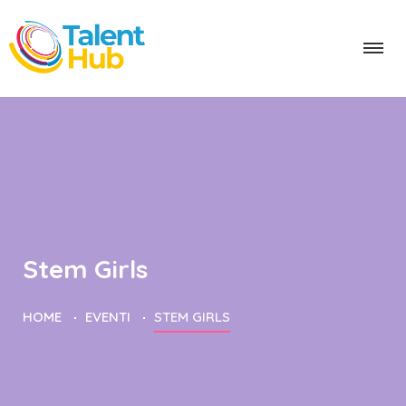
Stem Girls
HOME
EVENTI
STEM GIRLS