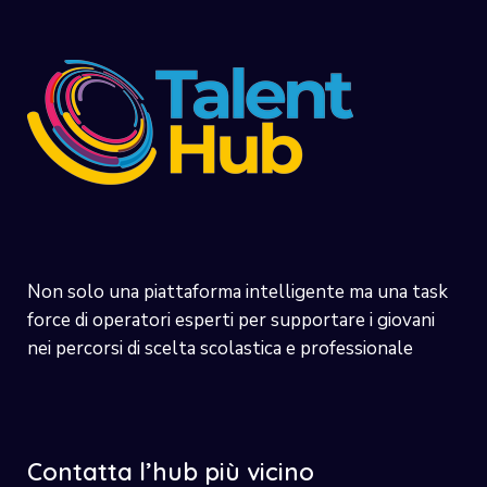
Non solo una piattaforma intelligente ma una task
force di operatori esperti per supportare i giovani
nei percorsi di scelta scolastica e professionale
Contatta l’hub più vicino