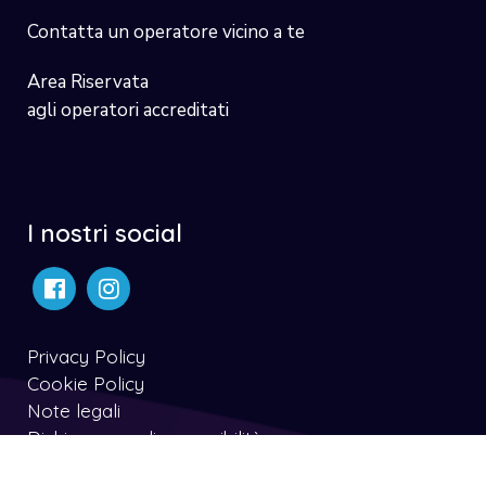
Contatta un operatore vicino a te
Area Riservata
agli operatori accreditati
I nostri social
Privacy Policy
Cookie Policy
Note legali
Dichiarazone di accessibilità