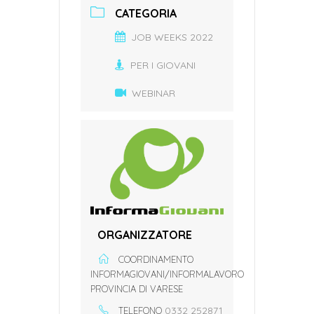
CATEGORIA
JOB WEEKS 2022
PER I GIOVANI
WEBINAR
ORGANIZZATORE
COORDINAMENTO
INFORMAGIOVANI/INFORMALAVORO
PROVINCIA DI VARESE
0332 252871
TELEFONO