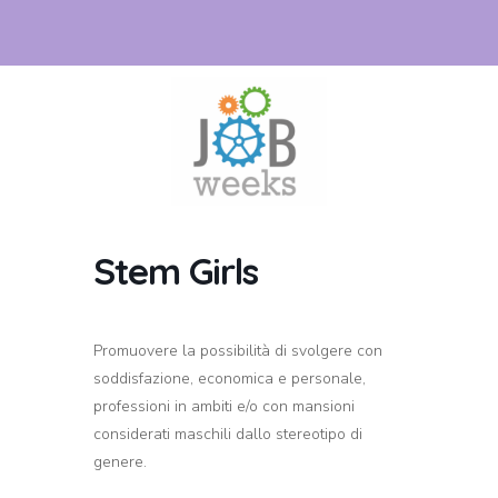
Stem Girls
Promuovere la possibilità di svolgere con
soddisfazione, economica e personale,
professioni in ambiti e/o con mansioni
considerati maschili dallo stereotipo di
genere.