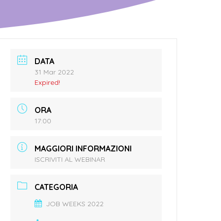
DATA
31 Mar 2022
Expired!
ORA
17:00
MAGGIORI INFORMAZIONI
ISCRIVITI AL WEBINAR
CATEGORIA
JOB WEEKS 2022