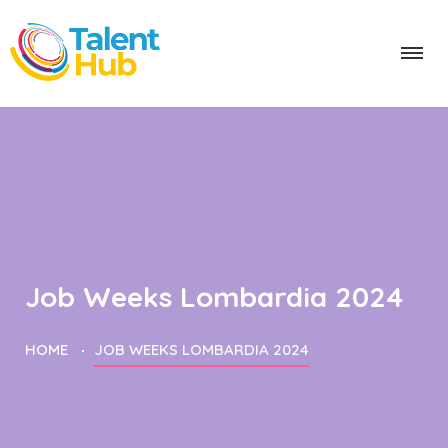
Job Weeks Lombardia 2024
HOME
JOB WEEKS LOMBARDIA 2024