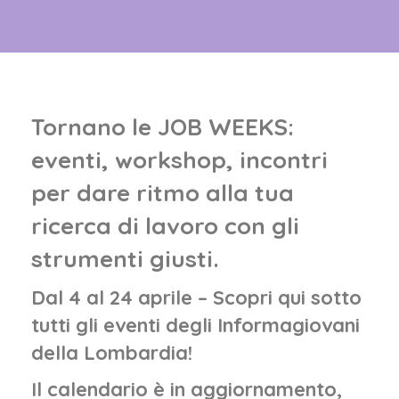
Tornano le JOB WEEKS:
eventi, workshop, incontri
per dare ritmo alla tua
ricerca di lavoro con gli
strumenti giusti.
Dal 4 al 24 aprile – Scopri qui sotto
tutti gli eventi degli Informagiovani
della Lombardia!
Il calendario è in aggiornamento,