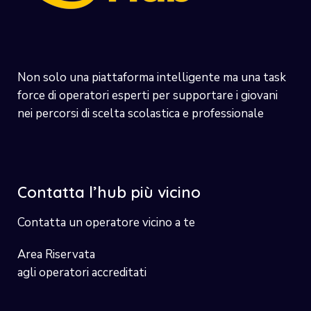
Non solo una piattaforma intelligente ma una task
force di operatori esperti per supportare i giovani
nei percorsi di scelta scolastica e professionale
Contatta l’hub più vicino
Contatta un operatore vicino a te
Area Riservata
agli operatori accreditati