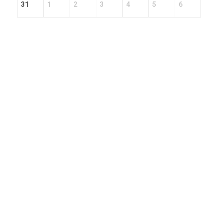
31
1
2
3
4
5
6