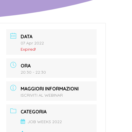
DATA
07 Apr 2022
Expired!
ORA
20:30 - 22:30
MAGGIORI INFORMAZIONI
ISCRIVITI AL WEBINAR
CATEGORIA
JOB WEEKS 2022