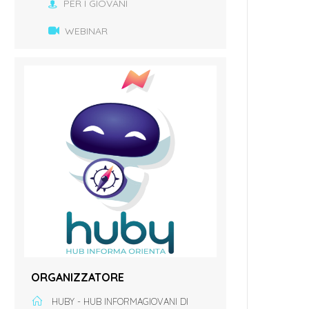
PER I GIOVANI
WEBINAR
ORGANIZZATORE
HUBY - HUB INFORMAGIOVANI DI