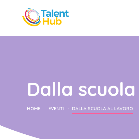
Dalla scuola
HOME
EVENTI
DALLA SCUOLA AL LAVORO