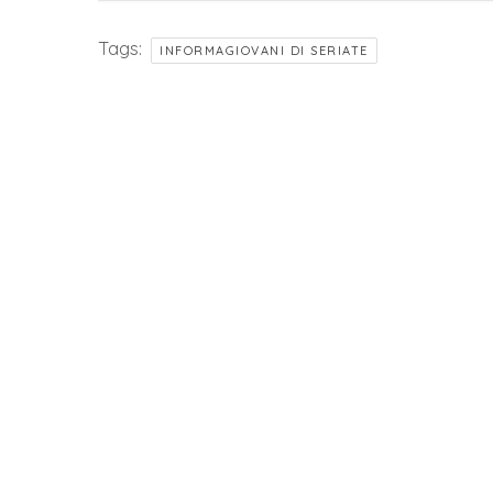
Tags:
INFORMAGIOVANI DI SERIATE