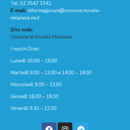
Tel. 02 3547 3341
E-mail:
informagiovani@comune.novate-
milanese.mi.it
Sito web:
Comune di Novate Milanese
I nostri Orari:
Lunedì: 16,00 – 19,00
Martedì: 9,00 – 13,00 e 14,00 – 19,00
Mercoledì: 9,00 – 13,00
Giovedì: 16,00 – 19,00
Venerdì: 9,30 – 12,30