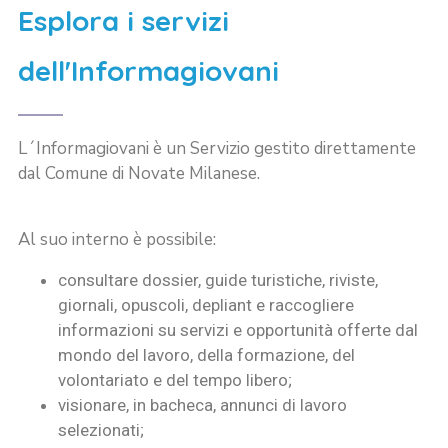
Esplora i servizi
dell'Informagiovani
L´Informagiovani è un Servizio gestito direttamente
dal Comune di Novate Milanese.
Al suo interno è possibile:
consultare dossier, guide turistiche, riviste,
giornali, opuscoli, depliant e raccogliere
informazioni su servizi e opportunità offerte dal
mondo del lavoro, della formazione, del
volontariato e del tempo libero;
visionare, in bacheca, annunci di lavoro
selezionati;