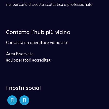
nei percorsi di scelta scolastica e professionale
Contatta l’hub più vicino
Contatta un operatore vicino a te
Area Riservata
agli operatori accreditati
I nostri social