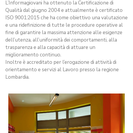
L’Informagiovani ha ottenuto la Certificazione di
Qualità dal giugno 2004 e attualmente è certificato
ISO 9001:2015 che ha come obiettivo una valutazione
e una ridefinizione di tutte le procedure operative al
fine di garantire la massima attenzione alle esigenze
dell’utenza, all’uniformità dei comportamenti, alla
trasparenza e alla capacità di attuare un
miglioramento continuo.
Inoltre è accreditato per l’erogazione di attività di
orientamento e servizi al Lavoro presso la regione
Lombardia.