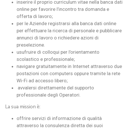
inserire il proprio curriculum vitae nella banca dati
online per favorire l’incontro tra domanda e
offerta di lavoro;
per le Aziende registrarsi alla banca dati online
per effettuare la ricerca di personale e pubblicare
annunci di lavoro o richiedere azioni di
preselezione.
usufruire di colloqui per l’orientamento
scolastico e professionale;
navigare gratuitamente in Internet attraverso due
postazioni con computers oppure tramite la rete
Wi-Fi ad accesso libero;
avvalersi direttamente del supporto
professionale degli Operatori.
La sua mission è:
offrire servizi di informazione di qualità
attraverso la consulenza diretta dei suoi