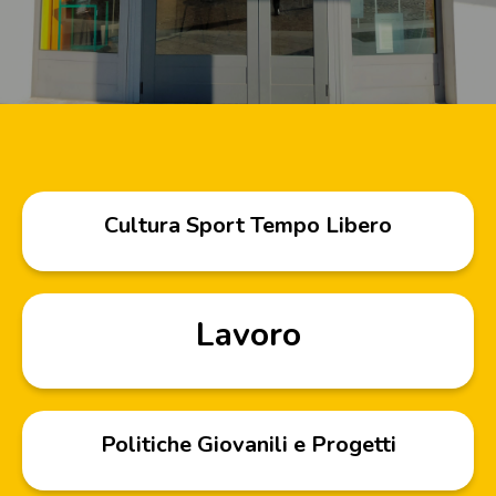
Cultura Sport Tempo Libero
Lavoro
Politiche Giovanili e Progetti