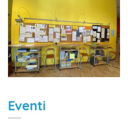
Eventi