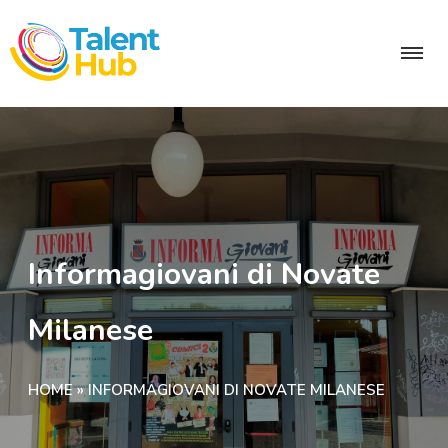
Informagiovani di Novate
Milanese
HOME
»
INFORMAGIOVANI DI NOVATE MILANESE