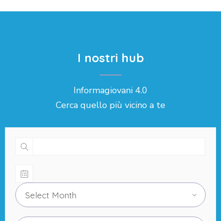
I nostri hub
Informagiovani 4.0
Cerca quello più vicino a te
Select Month