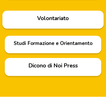
Volontariato
Studi Formazione e Orientamento
Dicono di Noi Press