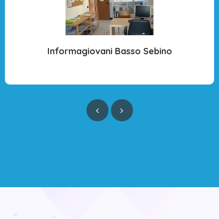
Informagiovani Basso Sebino