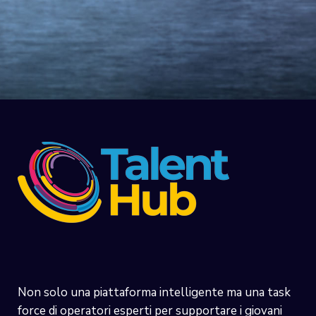
Non solo una piattaforma intelligente ma una task
force di operatori esperti per supportare i giovani