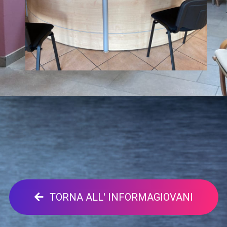
TORNA ALL' INFORMAGIOVANI