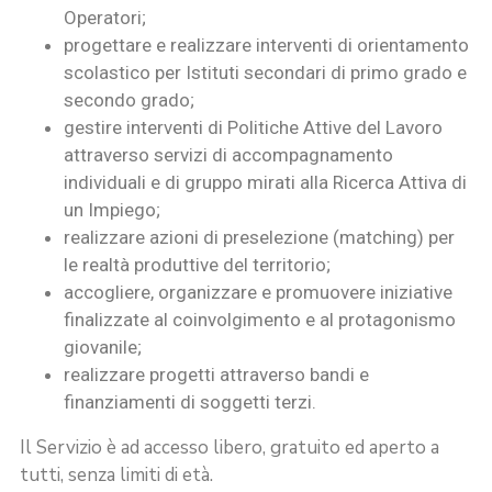
Operatori;
progettare e realizzare interventi di orientamento
scolastico per Istituti secondari di primo grado e
secondo grado;
gestire interventi di Politiche Attive del Lavoro
attraverso servizi di accompagnamento
individuali e di gruppo mirati alla Ricerca Attiva di
un Impiego;
realizzare azioni di preselezione (matching) per
le realtà produttive del territorio;
accogliere, organizzare e promuovere iniziative
finalizzate al coinvolgimento e al protagonismo
giovanile;
realizzare progetti attraverso bandi e
finanziamenti di soggetti terzi.
Il Servizio è ad accesso libero, gratuito ed aperto a
tutti, senza limiti di età.